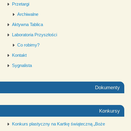
Przetargi
Archiwalne
Aktywna Tablica
Laboratoria Przyszłości
Co robimy?
Kontakt
Sygnalista
Dokumenty
Konkursy
Konkurs plastyczny na Kartkę świąteczną „Boże