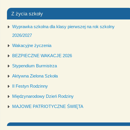
Z życia szkoły
Wyprawka szkolna dla klasy pierwszej na rok szkolny
2026/2027
Wakacyjne życzenia
BEZPIECZNE WAKACJE 2026
Stypendium Burmistrza
Aktywna Zielona Szkoła
II Festyn Rodzinny
Międzynarodowy Dzień Rodziny
MAJOWE PATRIOTYCZNE ŚWIĘTA