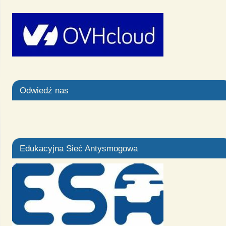
Odwiedź nas
Edukacyjna Sieć Antysmogowa