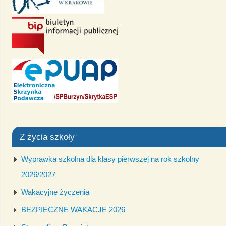
Z życia szkoły
Wyprawka szkolna dla klasy pierwszej na rok szkolny
2026/2027
Wakacyjne życzenia
BEZPIECZNE WAKACJE 2026