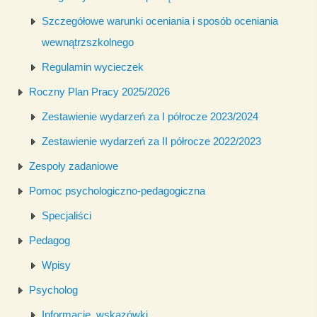
Szczegółowe warunki oceniania i sposób oceniania
wewnątrzszkolnego
Regulamin wycieczek
Roczny Plan Pracy 2025/2026
Zestawienie wydarzeń za I półrocze 2023/2024
Zestawienie wydarzeń za II półrocze 2022/2023
Zespoły zadaniowe
Pomoc psychologiczno-pedagogiczna
Specjaliści
Pedagog
Wpisy
Psycholog
Informacje, wskazówki