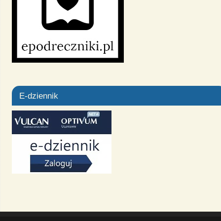
E-dziennik