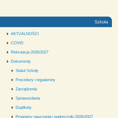
Szkoła
AKTUALNOŚCI
COVID
Rekrutacja 2026/2027
Dokumenty
Statut Szkoły
Procedury i regulaminy
Zarządzenia
Sprawozdania
Duplikaty
Programy nauczania i podręczniki 2026/2027