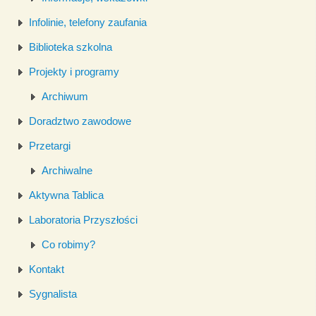
Infolinie, telefony zaufania
Biblioteka szkolna
Projekty i programy
Archiwum
Doradztwo zawodowe
Przetargi
Archiwalne
Aktywna Tablica
Laboratoria Przyszłości
Co robimy?
Kontakt
Sygnalista