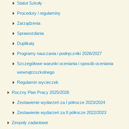
Statut Szkoły
Procedury i regulaminy
Zarządzenia
Sprawozdania
Duplikaty
Programy nauczania i podręczniki 2026/2027
Szczegółowe warunki oceniania i sposób oceniania
wewnątrzszkolnego
Regulamin wycieczek
Roczny Plan Pracy 2025/2026
Zestawienie wydarzeń za I półrocze 2023/2024
Zestawienie wydarzeń za II półrocze 2022/2023
Zespoły zadaniowe