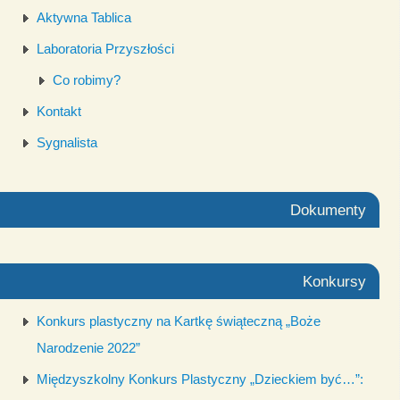
Aktywna Tablica
Laboratoria Przyszłości
Co robimy?
Kontakt
Sygnalista
Dokumenty
Konkursy
Konkurs plastyczny na Kartkę świąteczną „Boże
Narodzenie 2022”
Międzyszkolny Konkurs Plastyczny „Dzieckiem być…”: