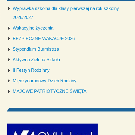
Wyprawka szkolna dla klasy pierwszej na rok szkolny
2026/2027
Wakacyjne życzenia
BEZPIECZNE WAKACJE 2026
Stypendium Burmistrza
Aktywna Zielona Szkoła
II Festyn Rodzinny
Międzynarodowy Dzień Rodziny
MAJOWE PATRIOTYCZNE ŚWIĘTA