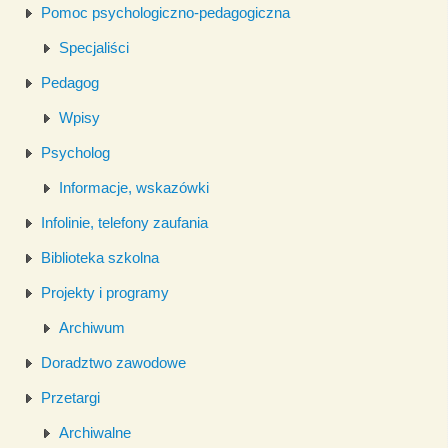
Pomoc psychologiczno-pedagogiczna
Specjaliści
Pedagog
Wpisy
Psycholog
Informacje, wskazówki
Infolinie, telefony zaufania
Biblioteka szkolna
Projekty i programy
Archiwum
Doradztwo zawodowe
Przetargi
Archiwalne