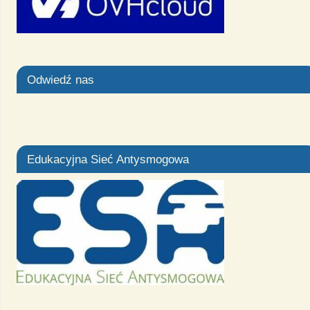
Odwiedź nas
Edukacyjna Sieć Antysmogowa