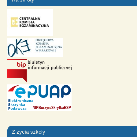
Z życia szkoły