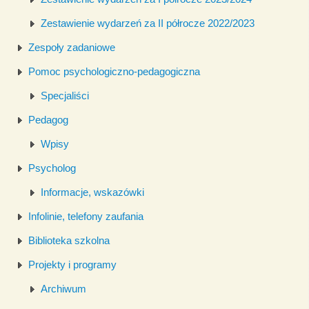
Zestawienie wydarzeń za II półrocze 2022/2023
Zespoły zadaniowe
Pomoc psychologiczno-pedagogiczna
Specjaliści
Pedagog
Wpisy
Psycholog
Informacje, wskazówki
Infolinie, telefony zaufania
Biblioteka szkolna
Projekty i programy
Archiwum