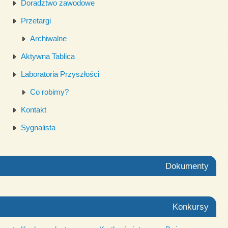
Doradztwo zawodowe
Przetargi
Archiwalne
Aktywna Tablica
Laboratoria Przyszłości
Co robimy?
Kontakt
Sygnalista
Dokumenty
Konkursy