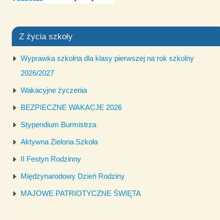
Z życia szkoły
Wyprawka szkolna dla klasy pierwszej na rok szkolny
2026/2027
Wakacyjne życzenia
BEZPIECZNE WAKACJE 2026
Stypendium Burmistrza
Aktywna Zielona Szkoła
II Festyn Rodzinny
Międzynarodowy Dzień Rodziny
MAJOWE PATRIOTYCZNE ŚWIĘTA