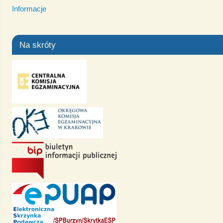
Informacje
Na skróty