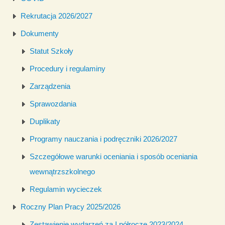
Rekrutacja 2026/2027
Dokumenty
Statut Szkoły
Procedury i regulaminy
Zarządzenia
Sprawozdania
Duplikaty
Programy nauczania i podręczniki 2026/2027
Szczegółowe warunki oceniania i sposób oceniania
wewnątrzszkolnego
Regulamin wycieczek
Roczny Plan Pracy 2025/2026
Zestawienie wydarzeń za I półrocze 2023/2024