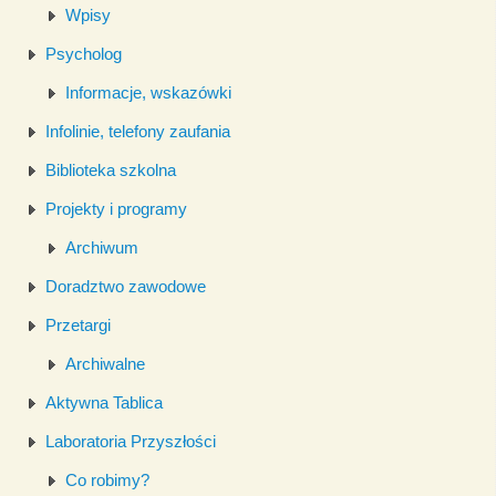
Wpisy
Psycholog
Informacje, wskazówki
Infolinie, telefony zaufania
Biblioteka szkolna
Projekty i programy
Archiwum
Doradztwo zawodowe
Przetargi
Archiwalne
Aktywna Tablica
Laboratoria Przyszłości
Co robimy?