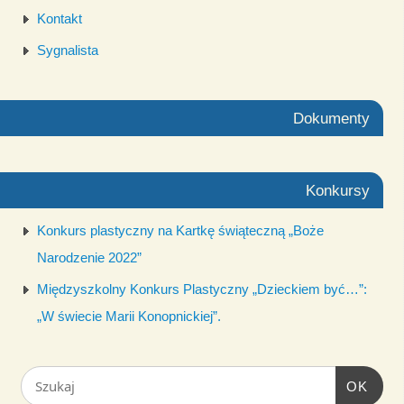
Kontakt
Sygnalista
Dokumenty
Konkursy
Konkurs plastyczny na Kartkę świąteczną „Boże
Narodzenie 2022”
Międzyszkolny Konkurs Plastyczny „Dzieckiem być…”:
„W świecie Marii Konopnickiej”.
OK