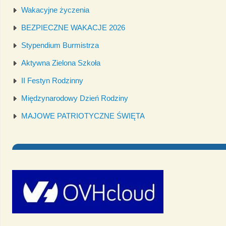
Wakacyjne życzenia
BEZPIECZNE WAKACJE 2026
Stypendium Burmistrza
Aktywna Zielona Szkoła
II Festyn Rodzinny
Międzynarodowy Dzień Rodziny
MAJOWE PATRIOTYCZNE ŚWIĘTA