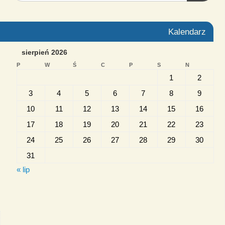
Kalendarz
sierpień 2026
P
W
Ś
C
P
S
N
1
2
3
4
5
6
7
8
9
10
11
12
13
14
15
16
17
18
19
20
21
22
23
24
25
26
27
28
29
30
31
« lip