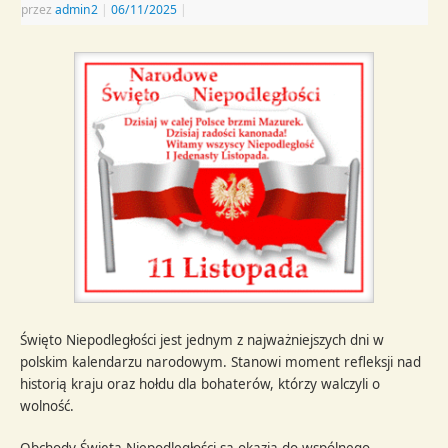
przez
admin2
|
06/11/2025
|
Święto Niepodległości jest jednym z najważniejszych dni w
polskim kalendarzu narodowym. Stanowi moment refleksji nad
historią kraju oraz hołdu dla bohaterów, którzy walczyli o
wolność.