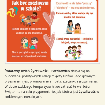
Światowy Dzień Życzliwości i Pozdrowień
skupia się na
budowaniu pozytywnych relacji między ludźmi. Jego głównym
przesłaniem jest promowanie empatii, szacunku i zrozumienia.
W dobie szybkiego tempa życia łatwo zatracić te wartości.
Święto ma na celu przypomnienie, jak istotna jest
życzliwość
w
codziennych interakcjach.