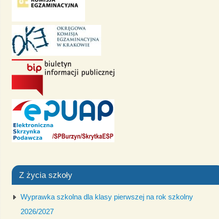
Z życia szkoły
Wyprawka szkolna dla klasy pierwszej na rok szkolny
2026/2027