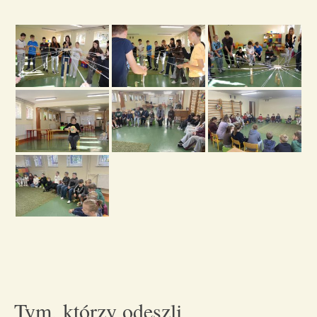
Tym, którzy odeszli