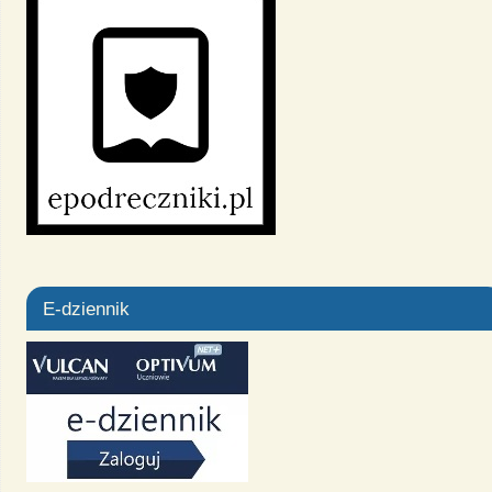
E-dziennik