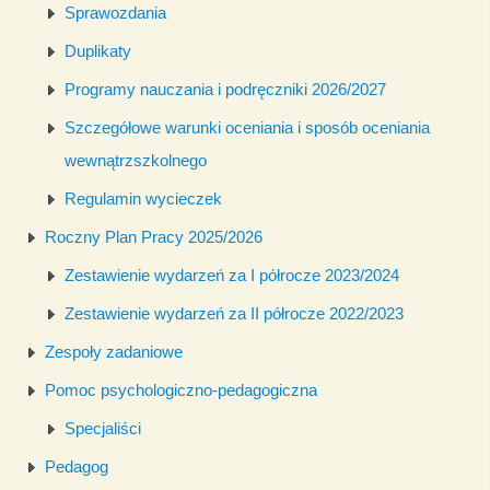
Sprawozdania
Duplikaty
Programy nauczania i podręczniki 2026/2027
Szczegółowe warunki oceniania i sposób oceniania
wewnątrzszkolnego
Regulamin wycieczek
Roczny Plan Pracy 2025/2026
Zestawienie wydarzeń za I półrocze 2023/2024
Zestawienie wydarzeń za II półrocze 2022/2023
Zespoły zadaniowe
Pomoc psychologiczno-pedagogiczna
Specjaliści
Pedagog