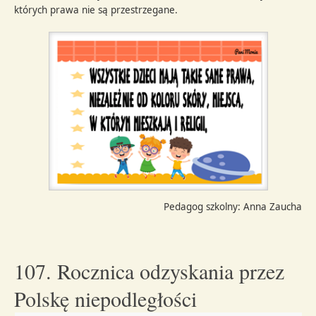
których prawa nie są przestrzegane.
Pedagog szkolny: Anna Zaucha
107. Rocznica odzyskania przez
Polskę niepodległości