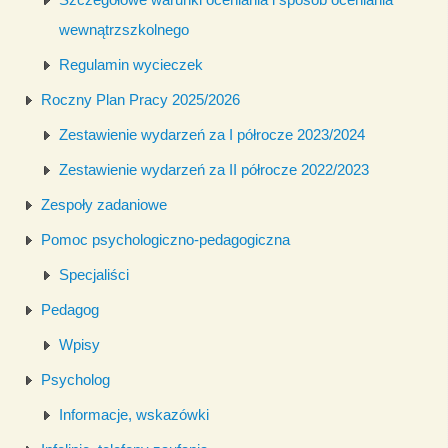
wewnątrzszkolnego
Regulamin wycieczek
Roczny Plan Pracy 2025/2026
Zestawienie wydarzeń za I półrocze 2023/2024
Zestawienie wydarzeń za II półrocze 2022/2023
Zespoły zadaniowe
Pomoc psychologiczno-pedagogiczna
Specjaliści
Pedagog
Wpisy
Psycholog
Informacje, wskazówki