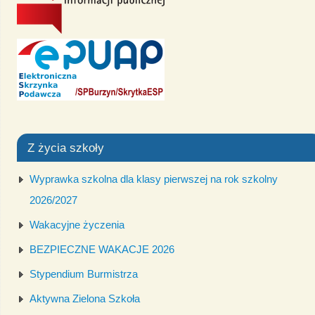
Z życia szkoły
Wyprawka szkolna dla klasy pierwszej na rok szkolny
2026/2027
Wakacyjne życzenia
BEZPIECZNE WAKACJE 2026
Stypendium Burmistrza
Aktywna Zielona Szkoła