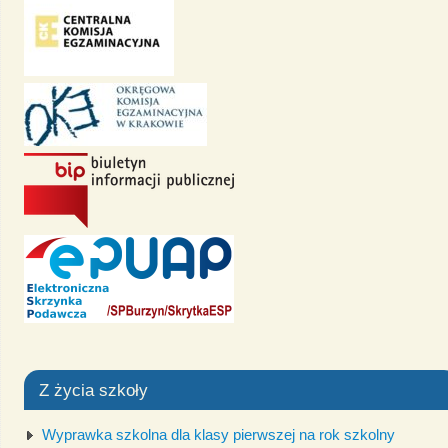
Z życia szkoły
Wyprawka szkolna dla klasy pierwszej na rok szkolny