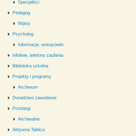
Specjaliści
Pedagog
Wpisy
Psycholog
Informacje, wskazówki
Infolinie, telefony zaufania
Biblioteka szkolna
Projekty i programy
Archiwum
Doradztwo zawodowe
Przetargi
Archiwalne
Aktywna Tablica