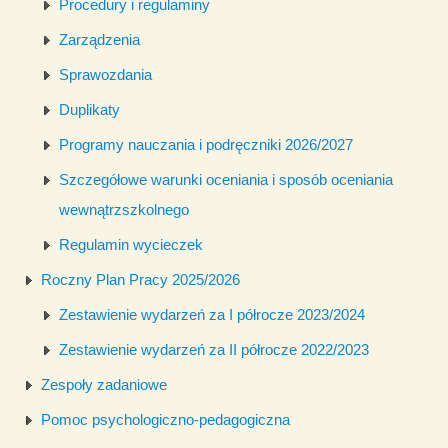
Procedury i regulaminy
Zarządzenia
Sprawozdania
Duplikaty
Programy nauczania i podręczniki 2026/2027
Szczegółowe warunki oceniania i sposób oceniania
wewnątrzszkolnego
Regulamin wycieczek
Roczny Plan Pracy 2025/2026
Zestawienie wydarzeń za I półrocze 2023/2024
Zestawienie wydarzeń za II półrocze 2022/2023
Zespoły zadaniowe
Pomoc psychologiczno-pedagogiczna