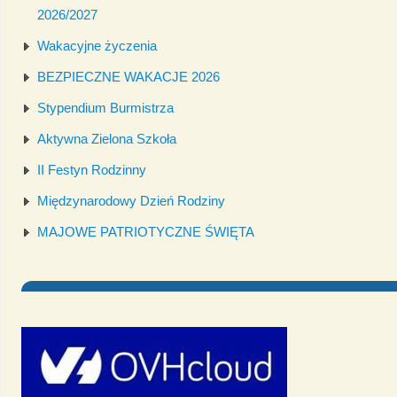
2026/2027
Wakacyjne życzenia
BEZPIECZNE WAKACJE 2026
Stypendium Burmistrza
Aktywna Zielona Szkoła
II Festyn Rodzinny
Międzynarodowy Dzień Rodziny
MAJOWE PATRIOTYCZNE ŚWIĘTA