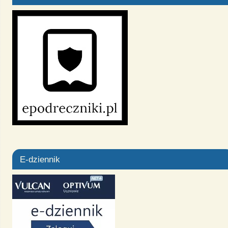
E-dziennik