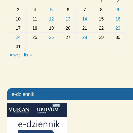
1
2
3
4
5
6
7
8
9
10
11
12
13
14
15
16
17
18
19
20
21
22
23
24
25
26
27
28
29
30
31
« wrz
lis »
e-dziennik