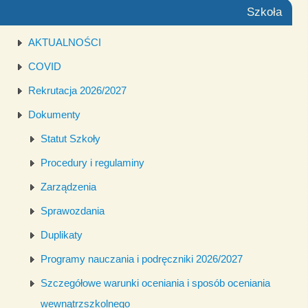
Szkoła
AKTUALNOŚCI
COVID
Rekrutacja 2026/2027
Dokumenty
Statut Szkoły
Procedury i regulaminy
Zarządzenia
Sprawozdania
Duplikaty
Programy nauczania i podręczniki 2026/2027
Szczegółowe warunki oceniania i sposób oceniania
wewnątrzszkolnego