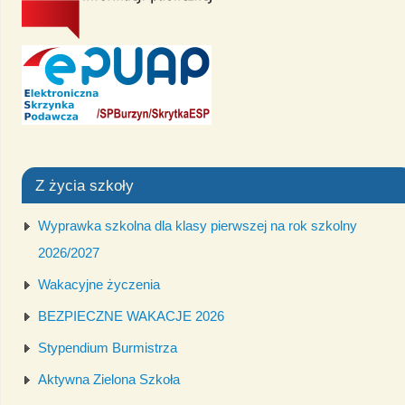
Z życia szkoły
Wyprawka szkolna dla klasy pierwszej na rok szkolny
2026/2027
Wakacyjne życzenia
BEZPIECZNE WAKACJE 2026
Stypendium Burmistrza
Aktywna Zielona Szkoła