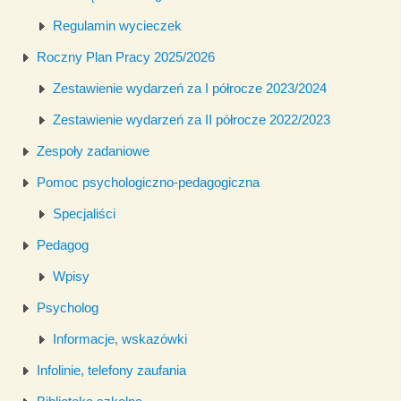
Regulamin wycieczek
Roczny Plan Pracy 2025/2026
Zestawienie wydarzeń za I półrocze 2023/2024
Zestawienie wydarzeń za II półrocze 2022/2023
Zespoły zadaniowe
Pomoc psychologiczno-pedagogiczna
Specjaliści
Pedagog
Wpisy
Psycholog
Informacje, wskazówki
Infolinie, telefony zaufania