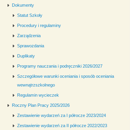
Dokumenty
Statut Szkoły
Procedury i regulaminy
Zarządzenia
Sprawozdania
Duplikaty
Programy nauczania i podręczniki 2026/2027
Szczegółowe warunki oceniania i sposób oceniania
wewnątrzszkolnego
Regulamin wycieczek
Roczny Plan Pracy 2025/2026
Zestawienie wydarzeń za I półrocze 2023/2024
Zestawienie wydarzeń za II półrocze 2022/2023