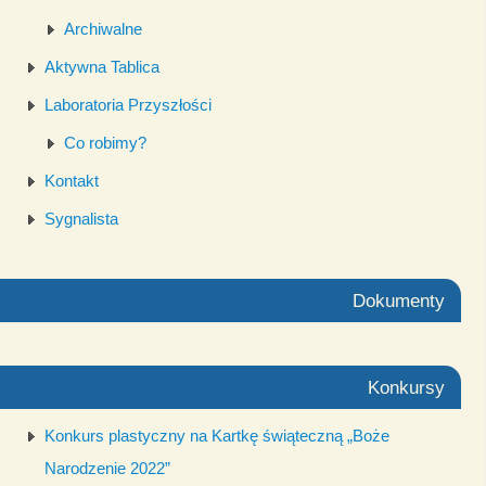
Archiwalne
Aktywna Tablica
Laboratoria Przyszłości
Co robimy?
Kontakt
Sygnalista
Dokumenty
Konkursy
Konkurs plastyczny na Kartkę świąteczną „Boże
Narodzenie 2022”