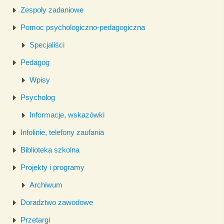
Zespoły zadaniowe
Pomoc psychologiczno-pedagogiczna
Specjaliści
Pedagog
Wpisy
Psycholog
Informacje, wskazówki
Infolinie, telefony zaufania
Biblioteka szkolna
Projekty i programy
Archiwum
Doradztwo zawodowe
Przetargi