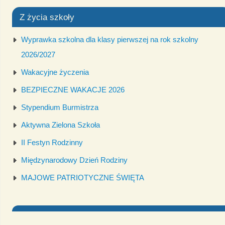
Z życia szkoły
Wyprawka szkolna dla klasy pierwszej na rok szkolny
2026/2027
Wakacyjne życzenia
BEZPIECZNE WAKACJE 2026
Stypendium Burmistrza
Aktywna Zielona Szkoła
II Festyn Rodzinny
Międzynarodowy Dzień Rodziny
MAJOWE PATRIOTYCZNE ŚWIĘTA