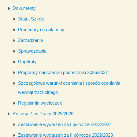
Dokumenty
Statut Szkoły
Procedury i regulaminy
Zarządzenia
Sprawozdania
Duplikaty
Programy nauczania i podręczniki 2026/2027
Szczegółowe warunki oceniania i sposób oceniania
wewnątrzszkolnego
Regulamin wycieczek
Roczny Plan Pracy 2025/2026
Zestawienie wydarzeń za I półrocze 2023/2024
Zestawienie wydarzeń za II półrocze 2022/2023