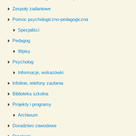
Zespoły zadaniowe
Pomoc psychologiczno-pedagogiczna
Specjaliści
Pedagog
Wpisy
Psycholog
Informacje, wskazówki
Infolinie, telefony zaufania
Biblioteka szkolna
Projekty i programy
Archiwum
Doradztwo zawodowe