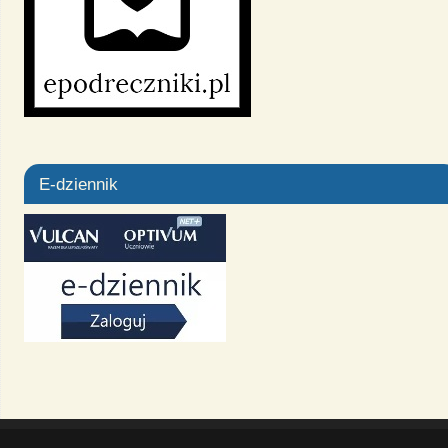
E-dziennik