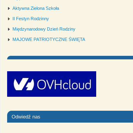
Aktywna Zielona Szkoła
II Festyn Rodzinny
Międzynarodowy Dzień Rodziny
MAJOWE PATRIOTYCZNE ŚWIĘTA
Odwiedź nas