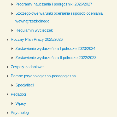
Programy nauczania i podręczniki 2026/2027
Szczegółowe warunki oceniania i sposób oceniania
wewnątrzszkolnego
Regulamin wycieczek
Roczny Plan Pracy 2025/2026
Zestawienie wydarzeń za I półrocze 2023/2024
Zestawienie wydarzeń za II półrocze 2022/2023
Zespoły zadaniowe
Pomoc psychologiczno-pedagogiczna
Specjaliści
Pedagog
Wpisy
Psycholog