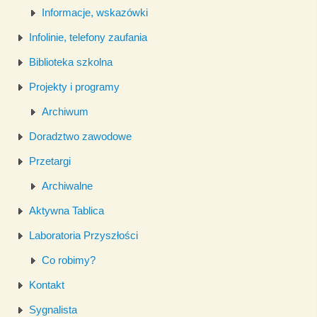
Informacje, wskazówki
Infolinie, telefony zaufania
Biblioteka szkolna
Projekty i programy
Archiwum
Doradztwo zawodowe
Przetargi
Archiwalne
Aktywna Tablica
Laboratoria Przyszłości
Co robimy?
Kontakt
Sygnalista