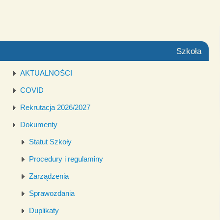
Szkoła
AKTUALNOŚCI
COVID
Rekrutacja 2026/2027
Dokumenty
Statut Szkoły
Procedury i regulaminy
Zarządzenia
Sprawozdania
Duplikaty