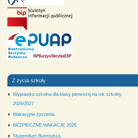
Z życia szkoły
Wyprawka szkolna dla klasy pierwszej na rok szkolny
2026/2027
Wakacyjne życzenia
BEZPIECZNE WAKACJE 2026
Stypendium Burmistrza