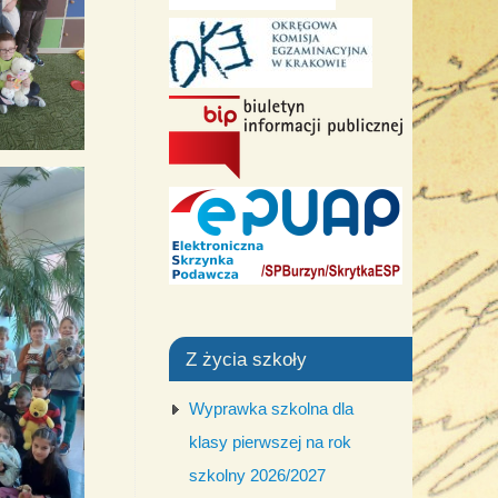
Z życia szkoły
Wyprawka szkolna dla
klasy pierwszej na rok
szkolny 2026/2027