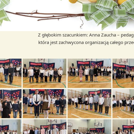
Z głębokim szacunkiem: Anna Zaucha – pedag
która jest zachwycona organizacją całego prze