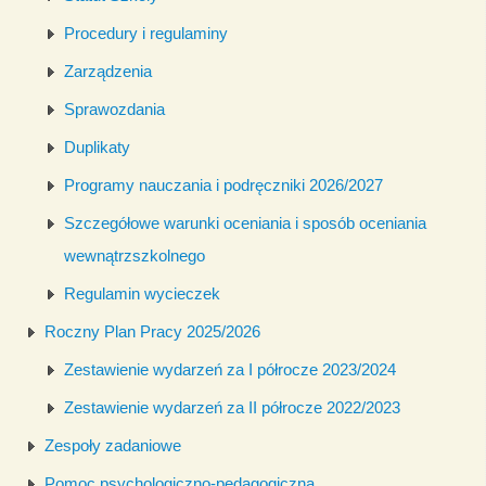
Procedury i regulaminy
Zarządzenia
Sprawozdania
Duplikaty
Programy nauczania i podręczniki 2026/2027
Szczegółowe warunki oceniania i sposób oceniania
wewnątrzszkolnego
Regulamin wycieczek
Roczny Plan Pracy 2025/2026
Zestawienie wydarzeń za I półrocze 2023/2024
Zestawienie wydarzeń za II półrocze 2022/2023
Zespoły zadaniowe
Pomoc psychologiczno-pedagogiczna