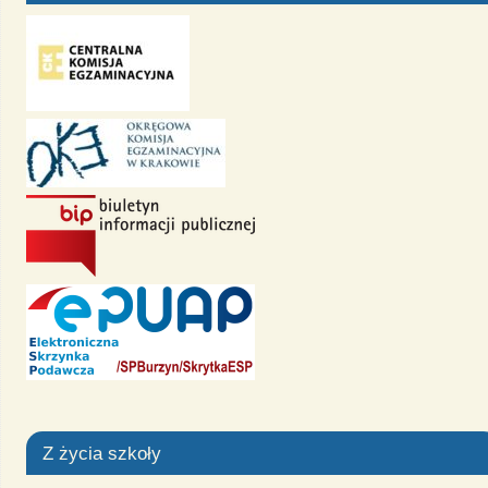
Z życia szkoły