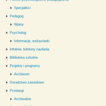
Specjaliści
Pedagog
Wpisy
Psycholog
Informacje, wskazówki
Infolinie, telefony zaufania
Biblioteka szkolna
Projekty i programy
Archiwum
Doradztwo zawodowe
Przetargi
Archiwalne