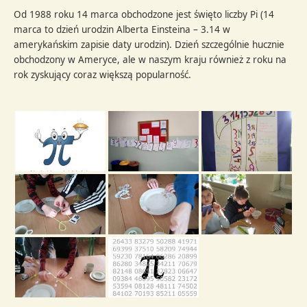
Od 1988 roku 14 marca obchodzone jest święto liczby Pi (14
marca to dzień urodzin Alberta Einsteina – 3.14 w
amerykańskim zapisie daty urodzin). Dzień szczególnie hucznie
obchodzony w Ameryce, ale w naszym kraju również z roku na
rok zyskujący coraz większą popularność.