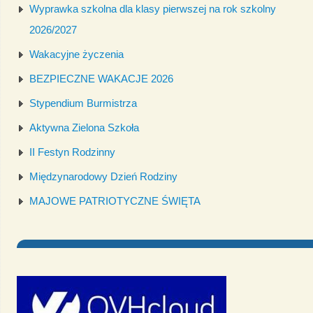
Wyprawka szkolna dla klasy pierwszej na rok szkolny
2026/2027
Wakacyjne życzenia
BEZPIECZNE WAKACJE 2026
Stypendium Burmistrza
Aktywna Zielona Szkoła
II Festyn Rodzinny
Międzynarodowy Dzień Rodziny
MAJOWE PATRIOTYCZNE ŚWIĘTA