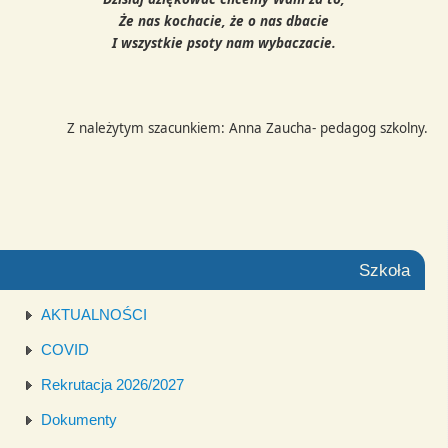
Że nas kochacie, że o nas dbacie
I wszystkie psoty nam wybaczacie.
Z należytym szacunkiem: Anna Zaucha- pedagog szkolny.
Szkoła
AKTUALNOŚCI
COVID
Rekrutacja 2026/2027
Dokumenty