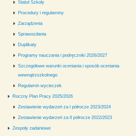
Statut Szkoły
Procedury i regulaminy
Zarządzenia
Sprawozdania
Duplikaty
Programy nauczania i podręczniki 2026/2027
Szczegółowe warunki oceniania i sposób oceniania
wewnątrzszkolnego
Regulamin wycieczek
Roczny Plan Pracy 2025/2026
Zestawienie wydarzeń za I półrocze 2023/2024
Zestawienie wydarzeń za II półrocze 2022/2023
Zespoły zadaniowe