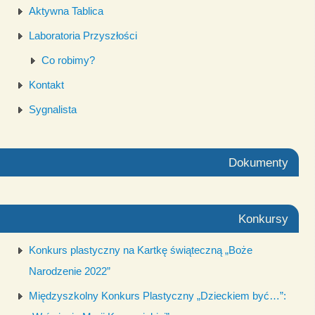
Aktywna Tablica
Laboratoria Przyszłości
Co robimy?
Kontakt
Sygnalista
Dokumenty
Konkursy
Konkurs plastyczny na Kartkę świąteczną „Boże
Narodzenie 2022”
Międzyszkolny Konkurs Plastyczny „Dzieckiem być…”: