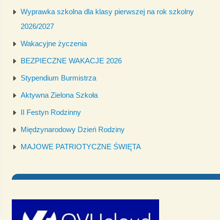
Wyprawka szkolna dla klasy pierwszej na rok szkolny
2026/2027
Wakacyjne życzenia
BEZPIECZNE WAKACJE 2026
Stypendium Burmistrza
Aktywna Zielona Szkoła
II Festyn Rodzinny
Międzynarodowy Dzień Rodziny
MAJOWE PATRIOTYCZNE ŚWIĘTA