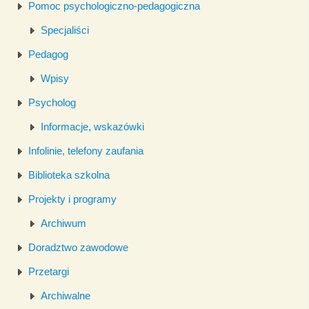
Pomoc psychologiczno-pedagogiczna
Specjaliści
Pedagog
Wpisy
Psycholog
Informacje, wskazówki
Infolinie, telefony zaufania
Biblioteka szkolna
Projekty i programy
Archiwum
Doradztwo zawodowe
Przetargi
Archiwalne