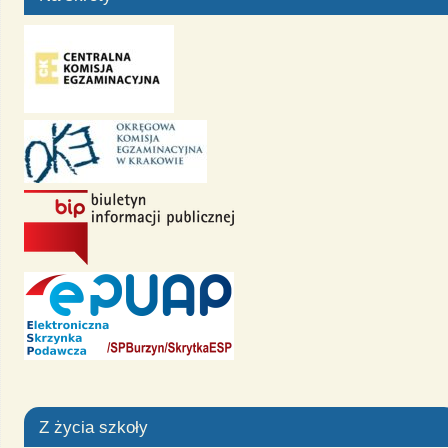
Z życia szkoły