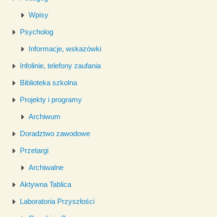
Wpisy
Psycholog
Informacje, wskazówki
Infolinie, telefony zaufania
Biblioteka szkolna
Projekty i programy
Archiwum
Doradztwo zawodowe
Przetargi
Archiwalne
Aktywna Tablica
Laboratoria Przyszłości