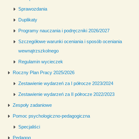
Sprawozdania
Duplikaty
Programy nauczania i podręczniki 2026/2027
Szczegółowe warunki oceniania i sposób oceniania
wewnątrzszkolnego
Regulamin wycieczek
Roczny Plan Pracy 2025/2026
Zestawienie wydarzeń za I półrocze 2023/2024
Zestawienie wydarzeń za II półrocze 2022/2023
Zespoły zadaniowe
Pomoc psychologiczno-pedagogiczna
Specjaliści
Pedagog