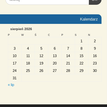
Kalendarz
sierpień 2026
P
W
Ś
C
P
S
N
1
2
3
4
5
6
7
8
9
10
11
12
13
14
15
16
17
18
19
20
21
22
23
24
25
26
27
28
29
30
31
« lip