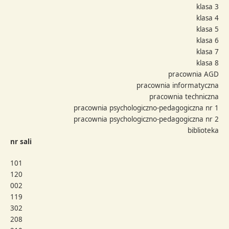
klasa 3
klasa 4
klasa 5
klasa 6
klasa 7
klasa 8
pracownia AGD
pracownia informatyczna
pracownia techniczna
pracownia psychologiczno-pedagogiczna nr 1
pracownia psychologiczno-pedagogiczna nr 2
biblioteka
nr sali
101
120
002
119
302
208