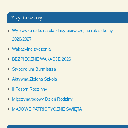
Z życia szkoły
Wyprawka szkolna dla klasy pierwszej na rok szkolny
2026/2027
Wakacyjne życzenia
BEZPIECZNE WAKACJE 2026
Stypendium Burmistrza
Aktywna Zielona Szkoła
II Festyn Rodzinny
Międzynarodowy Dzień Rodziny
MAJOWE PATRIOTYCZNE ŚWIĘTA