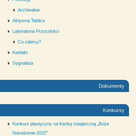
Archiwalne
Aktywna Tablica
Laboratoria Przyszłości
Co robimy?
Kontakt
Sygnalista
Dokumenty
Konkursy
Konkurs plastyczny na Kartkę świąteczną „Boże
Narodzenie 2022”