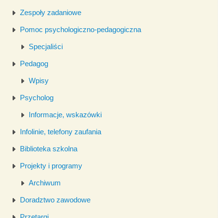
Zespoły zadaniowe
Pomoc psychologiczno-pedagogiczna
Specjaliści
Pedagog
Wpisy
Psycholog
Informacje, wskazówki
Infolinie, telefony zaufania
Biblioteka szkolna
Projekty i programy
Archiwum
Doradztwo zawodowe
Przetargi