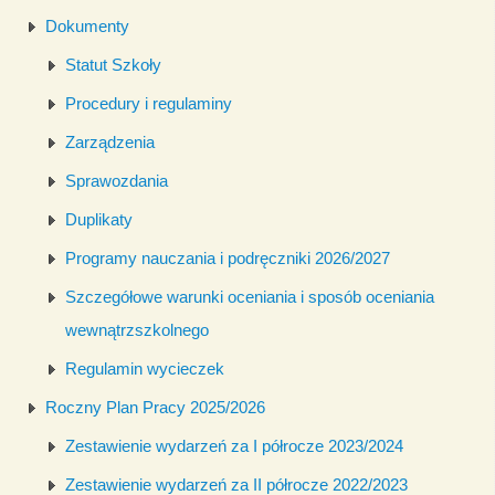
Dokumenty
Statut Szkoły
Procedury i regulaminy
Zarządzenia
Sprawozdania
Duplikaty
Programy nauczania i podręczniki 2026/2027
Szczegółowe warunki oceniania i sposób oceniania
wewnątrzszkolnego
Regulamin wycieczek
Roczny Plan Pracy 2025/2026
Zestawienie wydarzeń za I półrocze 2023/2024
Zestawienie wydarzeń za II półrocze 2022/2023