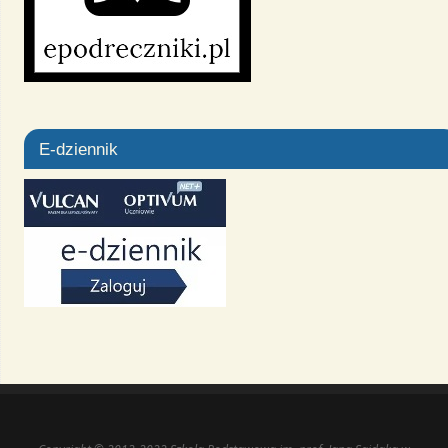
E-dziennik