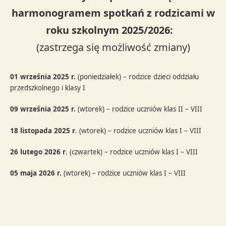
harmonogramem spotkań z rodzicami w
roku szkolnym 2025/2026:
(zastrzega się możliwość zmiany)
01 września 2025
r.
(poniedziałek) – rodzice dzieci oddziału
przedszkolnego i klasy I
09 września 2025 r.
(wtorek) – rodzice uczniów klas II – VIII
18 listopada 2025 r
. (wtorek) – rodzice uczniów klas I – VIII
26 lutego 2026 r
. (czwartek) – rodzice uczniów klas I – VIII
05 maja 2026 r.
(wtorek) – rodzice uczniów klas I – VIII