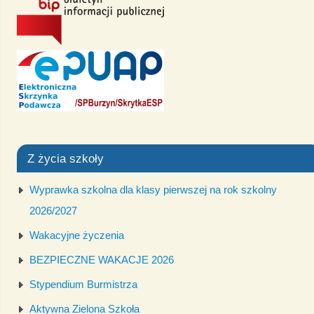
Z życia szkoły
Wyprawka szkolna dla klasy pierwszej na rok szkolny
2026/2027
Wakacyjne życzenia
BEZPIECZNE WAKACJE 2026
Stypendium Burmistrza
Aktywna Zielona Szkoła