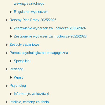
wewnątrzszkolnego
Regulamin wycieczek
Roczny Plan Pracy 2025/2026
Zestawienie wydarzeń za I półrocze 2023/2024
Zestawienie wydarzeń za II półrocze 2022/2023
Zespoły zadaniowe
Pomoc psychologiczno-pedagogiczna
Specjaliści
Pedagog
Wpisy
Psycholog
Informacje, wskazówki
Infolinie, telefony zaufania