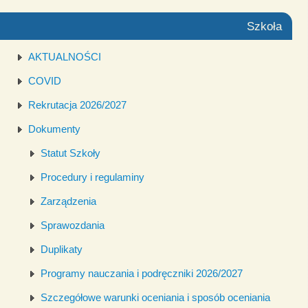
Szkoła
AKTUALNOŚCI
COVID
Rekrutacja 2026/2027
Dokumenty
Statut Szkoły
Procedury i regulaminy
Zarządzenia
Sprawozdania
Duplikaty
Programy nauczania i podręczniki 2026/2027
Szczegółowe warunki oceniania i sposób oceniania