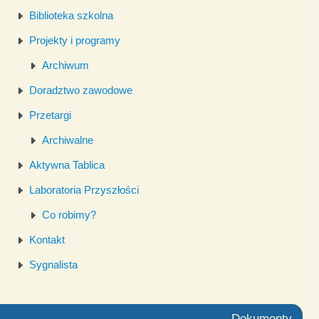
Biblioteka szkolna
Projekty i programy
Archiwum
Doradztwo zawodowe
Przetargi
Archiwalne
Aktywna Tablica
Laboratoria Przyszłości
Co robimy?
Kontakt
Sygnalista
Dokumenty