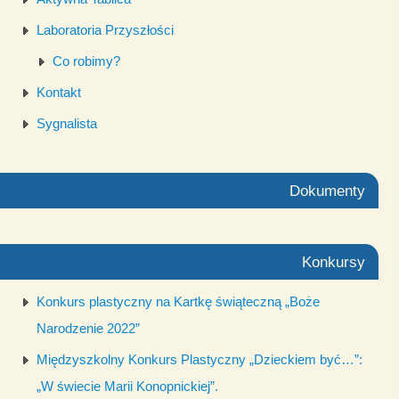
Laboratoria Przyszłości
Co robimy?
Kontakt
Sygnalista
Dokumenty
Konkursy
Konkurs plastyczny na Kartkę świąteczną „Boże
Narodzenie 2022”
Międzyszkolny Konkurs Plastyczny „Dzieckiem być…”:
„W świecie Marii Konopnickiej”.