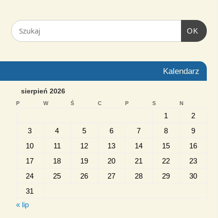
OK
Kalendarz
sierpień 2026
P
W
Ś
C
P
S
N
1
2
3
4
5
6
7
8
9
10
11
12
13
14
15
16
17
18
19
20
21
22
23
24
25
26
27
28
29
30
31
« lip