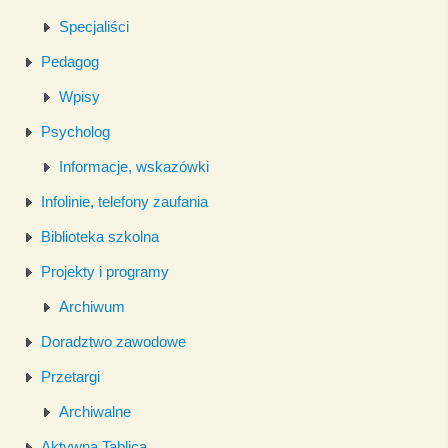
Specjaliści
Pedagog
Wpisy
Psycholog
Informacje, wskazówki
Infolinie, telefony zaufania
Biblioteka szkolna
Projekty i programy
Archiwum
Doradztwo zawodowe
Przetargi
Archiwalne
Aktywna Tablica