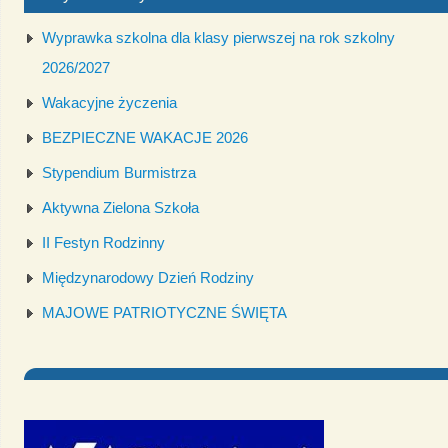
Wyprawka szkolna dla klasy pierwszej na rok szkolny
2026/2027
Wakacyjne życzenia
BEZPIECZNE WAKACJE 2026
Stypendium Burmistrza
Aktywna Zielona Szkoła
II Festyn Rodzinny
Międzynarodowy Dzień Rodziny
MAJOWE PATRIOTYCZNE ŚWIĘTA