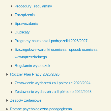
Procedury i regulaminy
Zarządzenia
Sprawozdania
Duplikaty
Programy nauczania i podręczniki 2026/2027
Szczegółowe warunki oceniania i sposób oceniania
wewnątrzszkolnego
Regulamin wycieczek
Roczny Plan Pracy 2025/2026
Zestawienie wydarzeń za I półrocze 2023/2024
Zestawienie wydarzeń za II półrocze 2022/2023
Zespoły zadaniowe
Pomoc psychologiczno-pedagogiczna