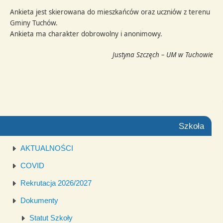
Ankieta jest skierowana do mieszkańców oraz uczniów z terenu
Gminy Tuchów.
Ankieta ma charakter dobrowolny i anonimowy.
Justyna Szczęch – UM w Tuchowie
Szkoła
AKTUALNOŚCI
COVID
Rekrutacja 2026/2027
Dokumenty
Statut Szkoły