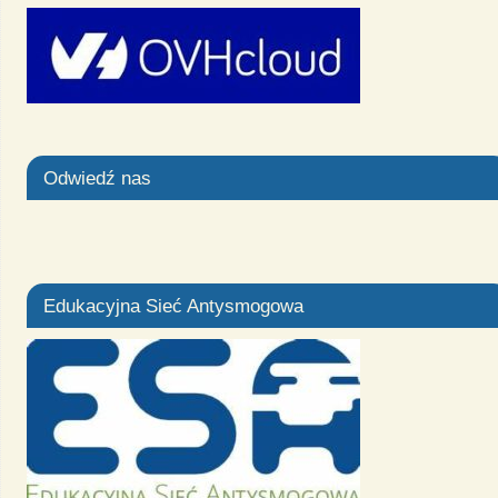
Odwiedź nas
Edukacyjna Sieć Antysmogowa