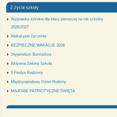
Z życia szkoły
Wyprawka szkolna dla klasy pierwszej na rok szkolny
2026/2027
Wakacyjne życzenia
BEZPIECZNE WAKACJE 2026
Stypendium Burmistrza
Aktywna Zielona Szkoła
II Festyn Rodzinny
Międzynarodowy Dzień Rodziny
MAJOWE PATRIOTYCZNE ŚWIĘTA