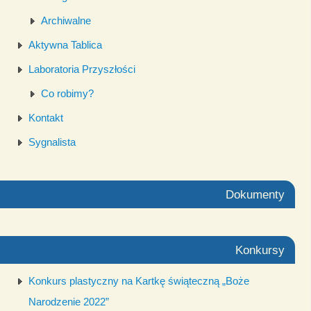
Archiwalne
Aktywna Tablica
Laboratoria Przyszłości
Co robimy?
Kontakt
Sygnalista
Dokumenty
Konkursy
Konkurs plastyczny na Kartkę świąteczną „Boże
Narodzenie 2022”