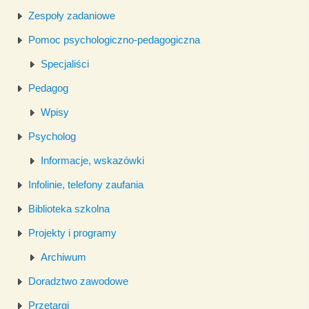
Zespoły zadaniowe
Pomoc psychologiczno-pedagogiczna
Specjaliści
Pedagog
Wpisy
Psycholog
Informacje, wskazówki
Infolinie, telefony zaufania
Biblioteka szkolna
Projekty i programy
Archiwum
Doradztwo zawodowe
Przetargi