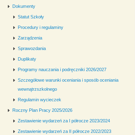
Dokumenty
Statut Szkoły
Procedury i regulaminy
Zarządzenia
Sprawozdania
Duplikaty
Programy nauczania i podręczniki 2026/2027
Szczegółowe warunki oceniania i sposób oceniania
wewnątrzszkolnego
Regulamin wycieczek
Roczny Plan Pracy 2025/2026
Zestawienie wydarzeń za I półrocze 2023/2024
Zestawienie wydarzeń za II półrocze 2022/2023