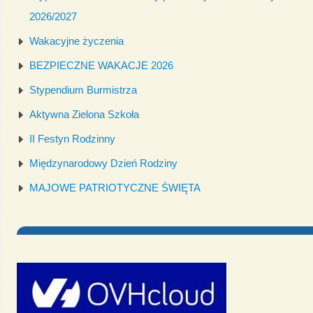
2026/2027
Wakacyjne życzenia
BEZPIECZNE WAKACJE 2026
Stypendium Burmistrza
Aktywna Zielona Szkoła
II Festyn Rodzinny
Międzynarodowy Dzień Rodziny
MAJOWE PATRIOTYCZNE ŚWIĘTA