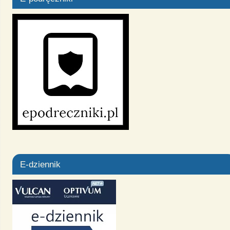
E-dziennik