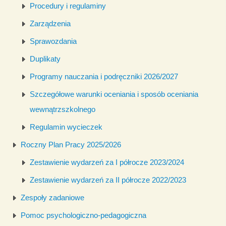
Procedury i regulaminy
Zarządzenia
Sprawozdania
Duplikaty
Programy nauczania i podręczniki 2026/2027
Szczegółowe warunki oceniania i sposób oceniania
wewnątrzszkolnego
Regulamin wycieczek
Roczny Plan Pracy 2025/2026
Zestawienie wydarzeń za I półrocze 2023/2024
Zestawienie wydarzeń za II półrocze 2022/2023
Zespoły zadaniowe
Pomoc psychologiczno-pedagogiczna