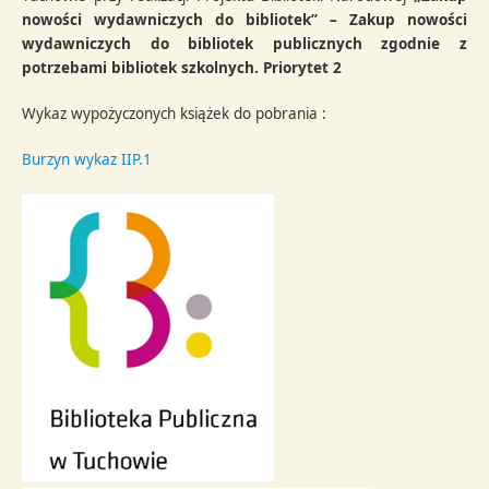
nowości wydawniczych do bibliotek”
– Zakup nowości
wydawniczych do bibliotek publicznych zgodnie z
potrzebami bibliotek szkolnych. Priorytet 2
Wykaz wypożyczonych książek do pobrania :
Burzyn wykaz IIP.1