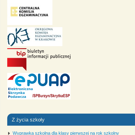
Z życia szkoły
Wyprawka szkolna dla klasy pierwszej na rok szkolny