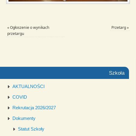
«
Ogłoszenie o wynikach
Przetarg
»
przetargu
Szkoła
AKTUALNOŚCI
COVID
Rekrutacja 2026/2027
Dokumenty
Statut Szkoły