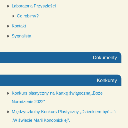
Laboratoria Przyszłości
Co robimy?
Kontakt
Sygnalista
Dokumenty
Konkursy
Konkurs plastyczny na Kartkę świąteczną „Boże
Narodzenie 2022”
Międzyszkolny Konkurs Plastyczny „Dzieckiem być…”:
„W świecie Marii Konopnickiej”.