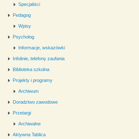
Specjaliści
Pedagog
Wpisy
Psycholog
Informacje, wskazówki
Infolinie, telefony zaufania
Biblioteka szkolna
Projekty i programy
Archiwum
Doradztwo zawodowe
Przetargi
Archiwalne
Aktywna Tablica