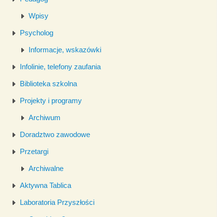
Wpisy
Psycholog
Informacje, wskazówki
Infolinie, telefony zaufania
Biblioteka szkolna
Projekty i programy
Archiwum
Doradztwo zawodowe
Przetargi
Archiwalne
Aktywna Tablica
Laboratoria Przyszłości