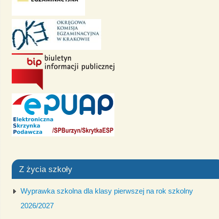
Z życia szkoły
Wyprawka szkolna dla klasy pierwszej na rok szkolny
2026/2027