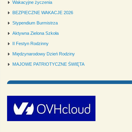
Wakacyjne życzenia
BEZPIECZNE WAKACJE 2026
Stypendium Burmistrza
Aktywna Zielona Szkoła
II Festyn Rodzinny
Międzynarodowy Dzień Rodziny
MAJOWE PATRIOTYCZNE ŚWIĘTA