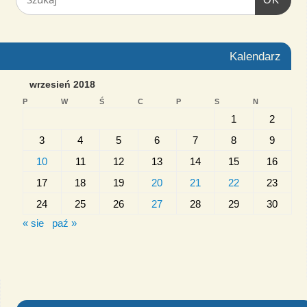
Kalendarz
wrzesień 2018
P
W
Ś
C
P
S
N
1
2
3
4
5
6
7
8
9
10
11
12
13
14
15
16
17
18
19
20
21
22
23
24
25
26
27
28
29
30
« sie
paź »