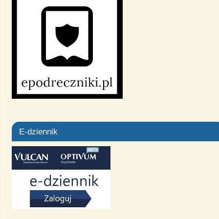
E-dziennik