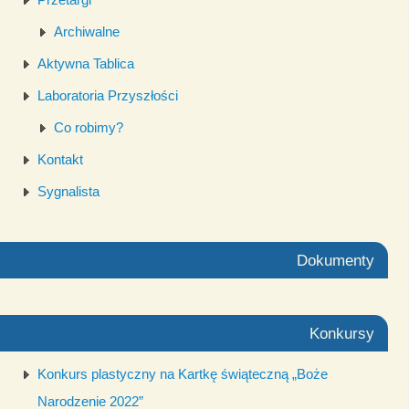
Archiwalne
Aktywna Tablica
Laboratoria Przyszłości
Co robimy?
Kontakt
Sygnalista
Dokumenty
Konkursy
Konkurs plastyczny na Kartkę świąteczną „Boże
Narodzenie 2022”