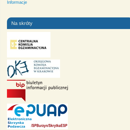
Informacje
Na skróty