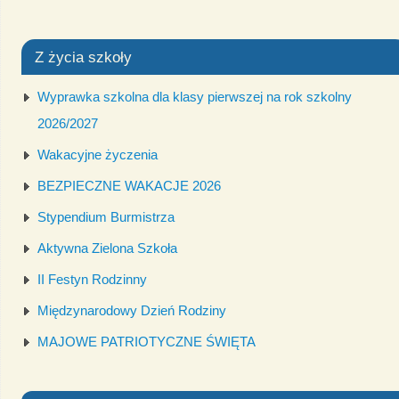
Z życia szkoły
Wyprawka szkolna dla klasy pierwszej na rok szkolny
2026/2027
Wakacyjne życzenia
BEZPIECZNE WAKACJE 2026
Stypendium Burmistrza
Aktywna Zielona Szkoła
II Festyn Rodzinny
Międzynarodowy Dzień Rodziny
MAJOWE PATRIOTYCZNE ŚWIĘTA