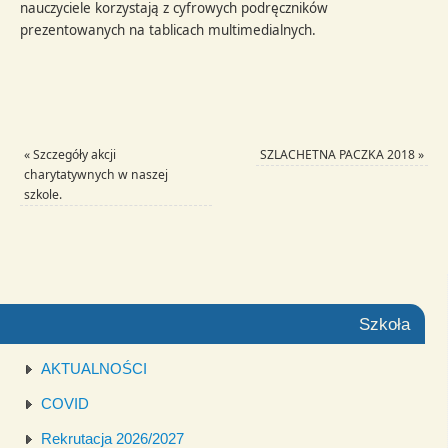
nauczyciele korzystają z cyfrowych podręczników
prezentowanych na tablicach multimedialnych.
«
Szczegóły akcji
SZLACHETNA PACZKA 2018
»
charytatywnych w naszej
szkole.
Szkoła
AKTUALNOŚCI
COVID
Rekrutacja 2026/2027