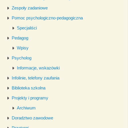
Zespoły zadaniowe
Pomoc psychologiczno-pedagogiczna
Specjaliści
Pedagog
Wpisy
Psycholog
Informacje, wskazówki
Infolinie, telefony zaufania
Biblioteka szkolna
Projekty i programy
Archiwum
Doradztwo zawodowe
Przetargi