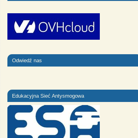
Odwiedź nas
Edukacyjna Sieć Antysmogowa