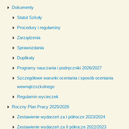
Dokumenty
Statut Szkoły
Procedury i regulaminy
Zarządzenia
Sprawozdania
Duplikaty
Programy nauczania i podręczniki 2026/2027
Szczegółowe warunki oceniania i sposób oceniania
wewnątrzszkolnego
Regulamin wycieczek
Roczny Plan Pracy 2025/2026
Zestawienie wydarzeń za I półrocze 2023/2024
Zestawienie wydarzeń za II półrocze 2022/2023