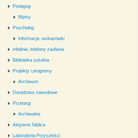
Pedagog
Wpisy
Psycholog
Informacje, wskazówki
Infolinie, telefony zaufania
Biblioteka szkolna
Projekty i programy
Archiwum
Doradztwo zawodowe
Przetargi
Archiwalne
Aktywna Tablica
Laboratoria Przyszłości