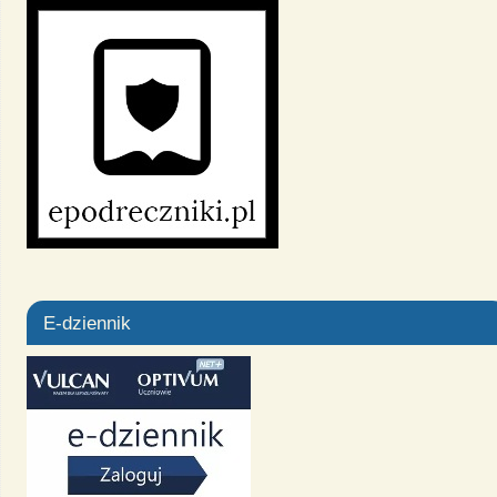
E-dziennik