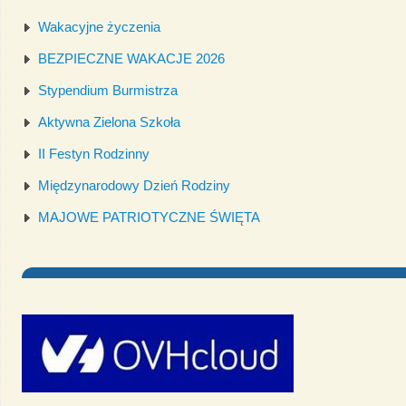
Wakacyjne życzenia
BEZPIECZNE WAKACJE 2026
Stypendium Burmistrza
Aktywna Zielona Szkoła
II Festyn Rodzinny
Międzynarodowy Dzień Rodziny
MAJOWE PATRIOTYCZNE ŚWIĘTA