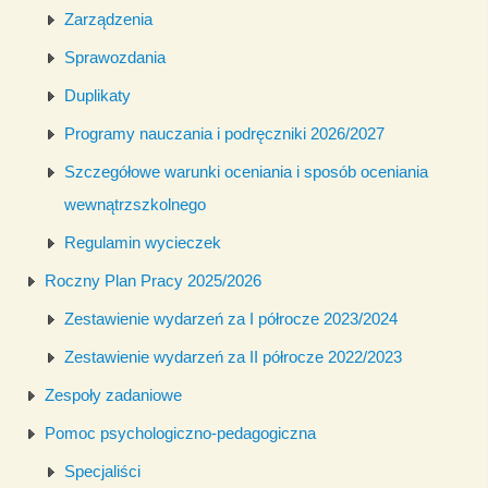
Zarządzenia
Sprawozdania
Duplikaty
Programy nauczania i podręczniki 2026/2027
Szczegółowe warunki oceniania i sposób oceniania
wewnątrzszkolnego
Regulamin wycieczek
Roczny Plan Pracy 2025/2026
Zestawienie wydarzeń za I półrocze 2023/2024
Zestawienie wydarzeń za II półrocze 2022/2023
Zespoły zadaniowe
Pomoc psychologiczno-pedagogiczna
Specjaliści