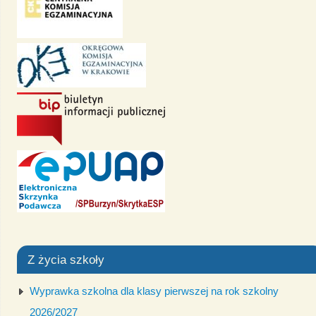
Z życia szkoły
Wyprawka szkolna dla klasy pierwszej na rok szkolny
2026/2027