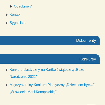
Co robimy?
Kontakt
Sygnalista
Dokumenty
Konkursy
Konkurs plastyczny na Kartkę świąteczną „Boże
Narodzenie 2022”
Międzyszkolny Konkurs Plastyczny „Dzieckiem być…”:
„W świecie Marii Konopnickiej”.