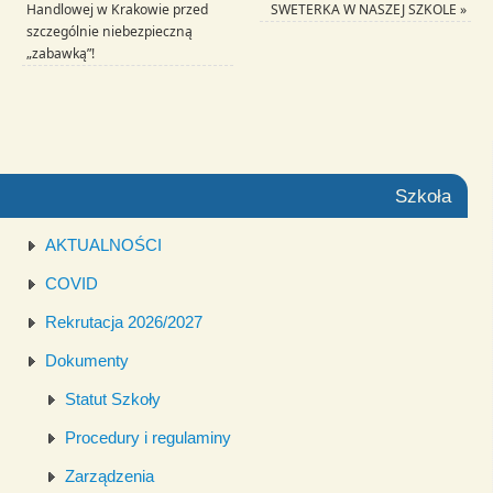
Handlowej w Krakowie przed
SWETERKA W NASZEJ SZKOLE
»
szczególnie niebezpieczną
„zabawką”!
Szkoła
AKTUALNOŚCI
COVID
Rekrutacja 2026/2027
Dokumenty
Statut Szkoły
Procedury i regulaminy
Zarządzenia