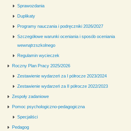
Sprawozdania
Duplikaty
Programy nauczania i podręczniki 2026/2027
Szczegółowe warunki oceniania i sposób oceniania
wewnątrzszkolnego
Regulamin wycieczek
Roczny Plan Pracy 2025/2026
Zestawienie wydarzeń za I półrocze 2023/2024
Zestawienie wydarzeń za II półrocze 2022/2023
Zespoły zadaniowe
Pomoc psychologiczno-pedagogiczna
Specjaliści
Pedagog