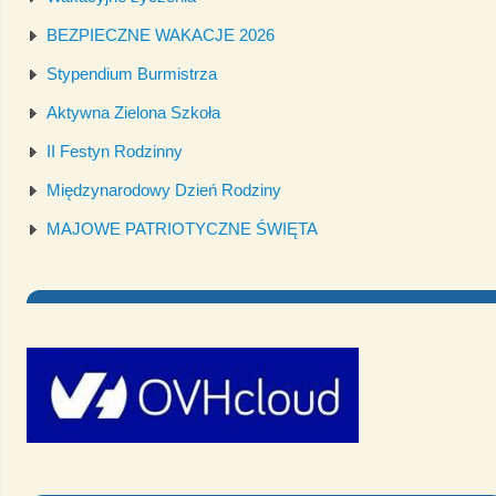
BEZPIECZNE WAKACJE 2026
Stypendium Burmistrza
Aktywna Zielona Szkoła
II Festyn Rodzinny
Międzynarodowy Dzień Rodziny
MAJOWE PATRIOTYCZNE ŚWIĘTA