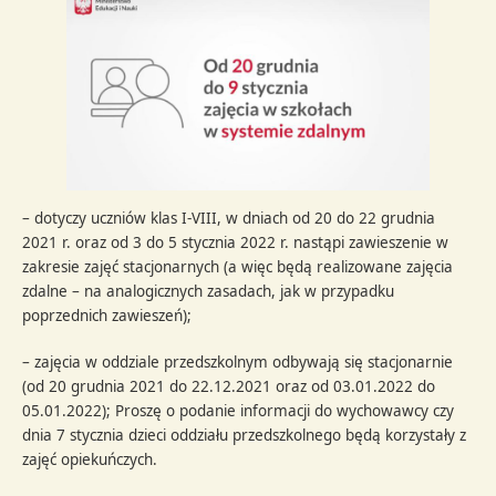
– dotyczy uczniów klas I-VIII, w dniach od 20 do 22 grudnia
2021 r. oraz od 3 do 5 stycznia 2022 r. nastąpi zawieszenie w
zakresie zajęć stacjonarnych (a więc będą realizowane zajęcia
zdalne – na analogicznych zasadach, jak w przypadku
poprzednich zawieszeń);
– zajęcia w oddziale przedszkolnym odbywają się stacjonarnie
(od 20 grudnia 2021 do 22.12.2021 oraz od 03.01.2022 do
05.01.2022); Proszę o podanie informacji do wychowawcy czy
dnia 7 stycznia dzieci oddziału przedszkolnego będą korzystały z
zajęć opiekuńczych.