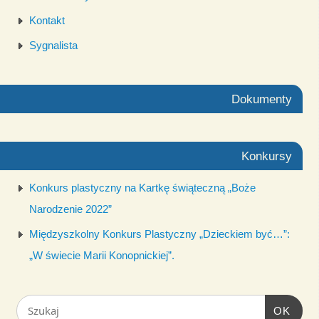
Kontakt
Sygnalista
Dokumenty
Konkursy
Konkurs plastyczny na Kartkę świąteczną „Boże
Narodzenie 2022”
Międzyszkolny Konkurs Plastyczny „Dzieckiem być…”:
„W świecie Marii Konopnickiej”.
OK