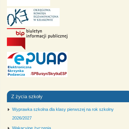
Z życia szkoły
Wyprawka szkolna dla klasy pierwszej na rok szkolny
2026/2027
Wakacyjne życzenia