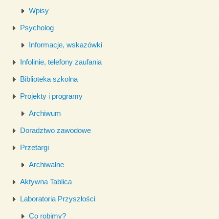
Wpisy
Psycholog
Informacje, wskazówki
Infolinie, telefony zaufania
Biblioteka szkolna
Projekty i programy
Archiwum
Doradztwo zawodowe
Przetargi
Archiwalne
Aktywna Tablica
Laboratoria Przyszłości
Co robimy?