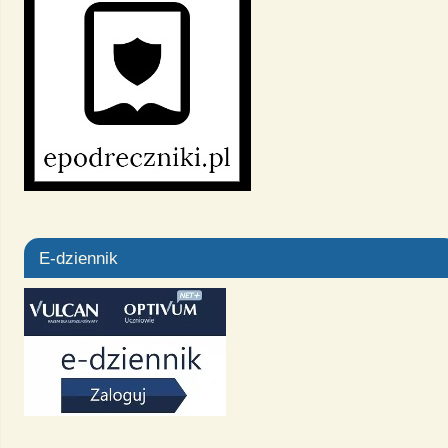
E-dziennik