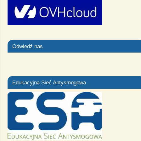
Odwiedź nas
Edukacyjna Sieć Antysmogowa