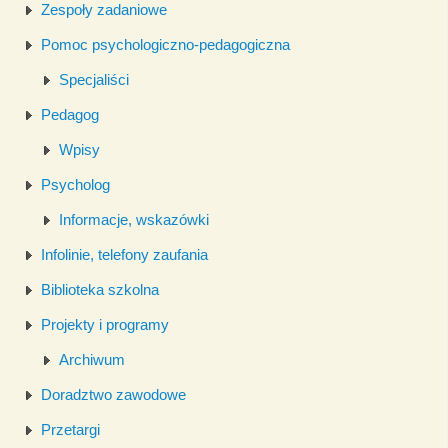
Zespoły zadaniowe
Pomoc psychologiczno-pedagogiczna
Specjaliści
Pedagog
Wpisy
Psycholog
Informacje, wskazówki
Infolinie, telefony zaufania
Biblioteka szkolna
Projekty i programy
Archiwum
Doradztwo zawodowe
Przetargi