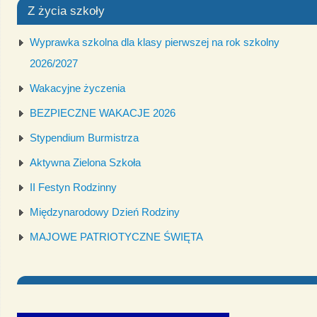
Z życia szkoły
Wyprawka szkolna dla klasy pierwszej na rok szkolny
2026/2027
Wakacyjne życzenia
BEZPIECZNE WAKACJE 2026
Stypendium Burmistrza
Aktywna Zielona Szkoła
II Festyn Rodzinny
Międzynarodowy Dzień Rodziny
MAJOWE PATRIOTYCZNE ŚWIĘTA