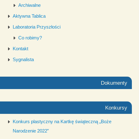
Archiwalne
Aktywna Tablica
Laboratoria Przyszłości
Co robimy?
Kontakt
Sygnalista
Dokumenty
Konkursy
Konkurs plastyczny na Kartkę świąteczną „Boże
Narodzenie 2022”