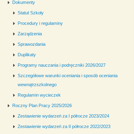
Dokumenty
Statut Szkoły
Procedury i regulaminy
Zarządzenia
Sprawozdania
Duplikaty
Programy nauczania i podręczniki 2026/2027
Szczegółowe warunki oceniania i sposób oceniania
wewnątrzszkolnego
Regulamin wycieczek
Roczny Plan Pracy 2025/2026
Zestawienie wydarzeń za I półrocze 2023/2024
Zestawienie wydarzeń za II półrocze 2022/2023