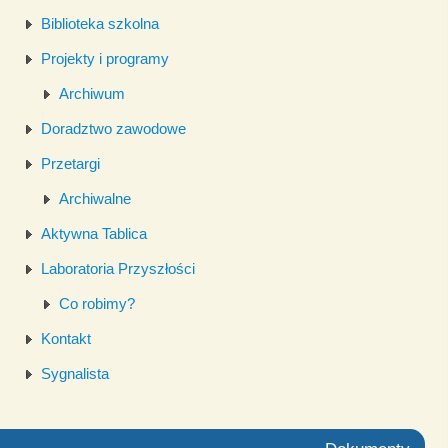
Biblioteka szkolna
Projekty i programy
Archiwum
Doradztwo zawodowe
Przetargi
Archiwalne
Aktywna Tablica
Laboratoria Przyszłości
Co robimy?
Kontakt
Sygnalista