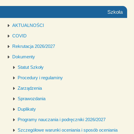
Szkoła
AKTUALNOŚCI
COVID
Rekrutacja 2026/2027
Dokumenty
Statut Szkoły
Procedury i regulaminy
Zarządzenia
Sprawozdania
Duplikaty
Programy nauczania i podręczniki 2026/2027
Szczegółowe warunki oceniania i sposób oceniania