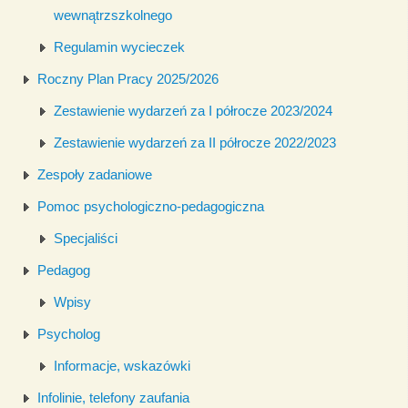
wewnątrzszkolnego
Regulamin wycieczek
Roczny Plan Pracy 2025/2026
Zestawienie wydarzeń za I półrocze 2023/2024
Zestawienie wydarzeń za II półrocze 2022/2023
Zespoły zadaniowe
Pomoc psychologiczno-pedagogiczna
Specjaliści
Pedagog
Wpisy
Psycholog
Informacje, wskazówki
Infolinie, telefony zaufania