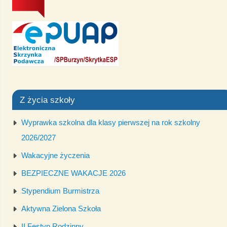
Z życia szkoły
Wyprawka szkolna dla klasy pierwszej na rok szkolny
2026/2027
Wakacyjne życzenia
BEZPIECZNE WAKACJE 2026
Stypendium Burmistrza
Aktywna Zielona Szkoła
II Festyn Rodzinny