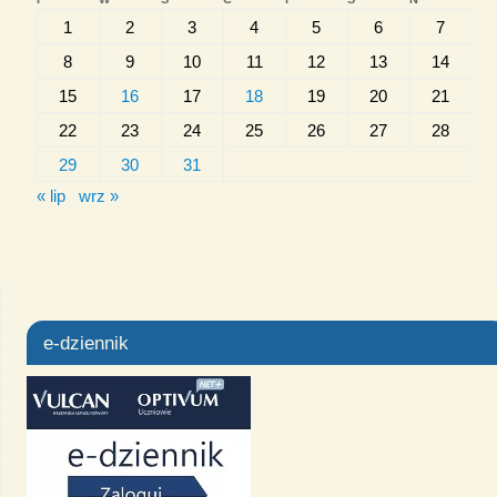
1
2
3
4
5
6
7
8
9
10
11
12
13
14
15
16
17
18
19
20
21
22
23
24
25
26
27
28
29
30
31
« lip
wrz »
e-dziennik