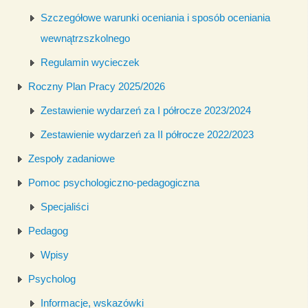
Szczegółowe warunki oceniania i sposób oceniania
wewnątrzszkolnego
Regulamin wycieczek
Roczny Plan Pracy 2025/2026
Zestawienie wydarzeń za I półrocze 2023/2024
Zestawienie wydarzeń za II półrocze 2022/2023
Zespoły zadaniowe
Pomoc psychologiczno-pedagogiczna
Specjaliści
Pedagog
Wpisy
Psycholog
Informacje, wskazówki