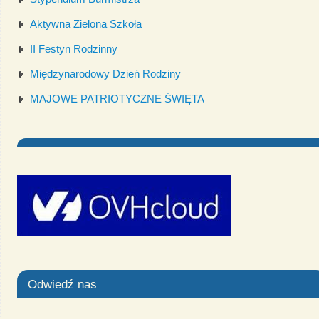
Aktywna Zielona Szkoła
II Festyn Rodzinny
Międzynarodowy Dzień Rodziny
MAJOWE PATRIOTYCZNE ŚWIĘTA
Odwiedź nas