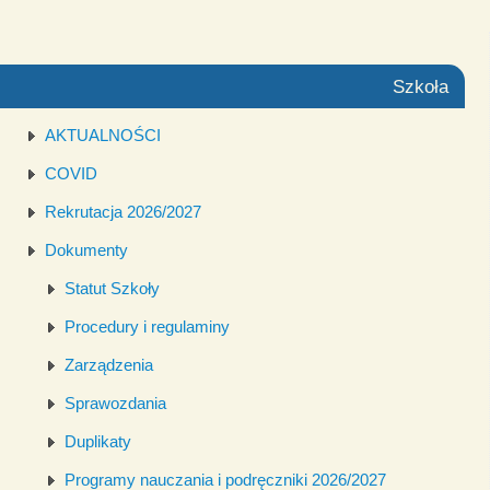
Szkoła
AKTUALNOŚCI
COVID
Rekrutacja 2026/2027
Dokumenty
Statut Szkoły
Procedury i regulaminy
Zarządzenia
Sprawozdania
Duplikaty
Programy nauczania i podręczniki 2026/2027