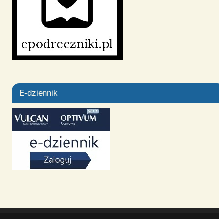
E-dziennik