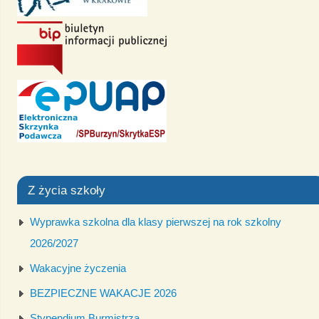
Z życia szkoły
Wyprawka szkolna dla klasy pierwszej na rok szkolny
2026/2027
Wakacyjne życzenia
BEZPIECZNE WAKACJE 2026
Stypendium Burmistrza