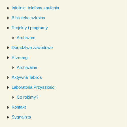
Infolinie, telefony zaufania
Biblioteka szkolna
Projekty i programy
Archiwum
Doradztwo zawodowe
Przetargi
Archiwalne
Aktywna Tablica
Laboratoria Przyszłości
Co robimy?
Kontakt
Sygnalista