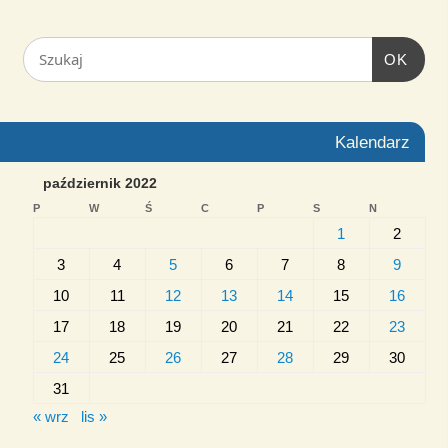
OK
Kalendarz
październik 2022
P
W
Ś
C
P
S
N
1
2
3
4
5
6
7
8
9
10
11
12
13
14
15
16
17
18
19
20
21
22
23
24
25
26
27
28
29
30
31
« wrz
lis »