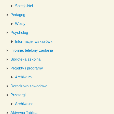
Specjaliści
Pedagog
Wpisy
Psycholog
Informacje, wskazówki
Infolinie, telefony zaufania
Biblioteka szkolna
Projekty i programy
Archiwum
Doradztwo zawodowe
Przetargi
Archiwalne
Aktywna Tablica