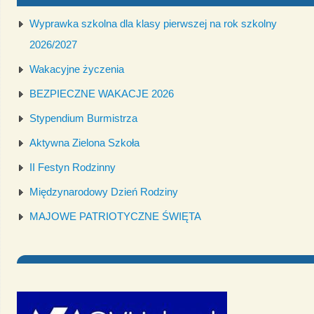
Wyprawka szkolna dla klasy pierwszej na rok szkolny
2026/2027
Wakacyjne życzenia
BEZPIECZNE WAKACJE 2026
Stypendium Burmistrza
Aktywna Zielona Szkoła
II Festyn Rodzinny
Międzynarodowy Dzień Rodziny
MAJOWE PATRIOTYCZNE ŚWIĘTA