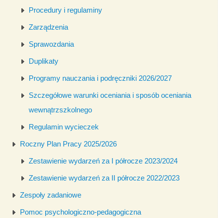
Procedury i regulaminy
Zarządzenia
Sprawozdania
Duplikaty
Programy nauczania i podręczniki 2026/2027
Szczegółowe warunki oceniania i sposób oceniania
wewnątrzszkolnego
Regulamin wycieczek
Roczny Plan Pracy 2025/2026
Zestawienie wydarzeń za I półrocze 2023/2024
Zestawienie wydarzeń za II półrocze 2022/2023
Zespoły zadaniowe
Pomoc psychologiczno-pedagogiczna