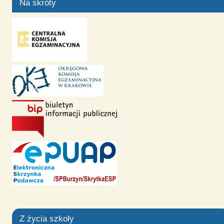
Na skróty
Z życia szkoły