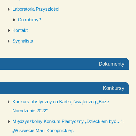
Laboratoria Przyszłości
Co robimy?
Kontakt
Sygnalista
Dokumenty
Konkursy
Konkurs plastyczny na Kartkę świąteczną „Boże
Narodzenie 2022”
Międzyszkolny Konkurs Plastyczny „Dzieckiem być…”:
„W świecie Marii Konopnickiej”.