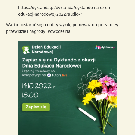
https://dyktanda.pl/dyktanda/dyktando-na-dzien-
edukacji-narodowej-2022?audio=1
Warto postarać się o dobry wynik, ponieważ organizatorzy
przewidzieli nagrody! Powodzenia!