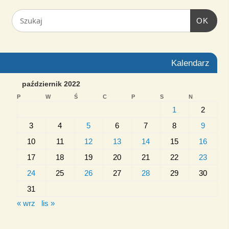
OK
Kalendarz
październik 2022
P
W
Ś
C
P
S
N
1
2
3
4
5
6
7
8
9
10
11
12
13
14
15
16
17
18
19
20
21
22
23
24
25
26
27
28
29
30
31
« wrz
lis »