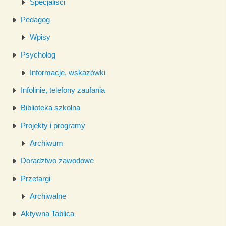
Specjaliści
Pedagog
Wpisy
Psycholog
Informacje, wskazówki
Infolinie, telefony zaufania
Biblioteka szkolna
Projekty i programy
Archiwum
Doradztwo zawodowe
Przetargi
Archiwalne
Aktywna Tablica