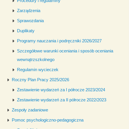
Procedury i regulaminy
Zarządzenia
Sprawozdania
Duplikaty
Programy nauczania i podręczniki 2026/2027
Szczegółowe warunki oceniania i sposób oceniania
wewnątrzszkolnego
Regulamin wycieczek
Roczny Plan Pracy 2025/2026
Zestawienie wydarzeń za I półrocze 2023/2024
Zestawienie wydarzeń za II półrocze 2022/2023
Zespoły zadaniowe
Pomoc psychologiczno-pedagogiczna