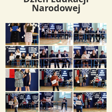
Narodowej