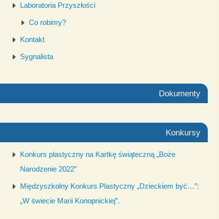
Laboratoria Przyszłości
Co robimy?
Kontakt
Sygnalista
Dokumenty
Konkursy
Konkurs plastyczny na Kartkę świąteczną „Boże
Narodzenie 2022”
Międzyszkolny Konkurs Plastyczny „Dzieckiem być…”:
„W świecie Marii Konopnickiej”.