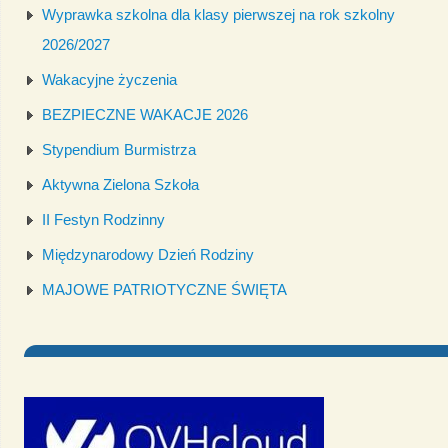
Wyprawka szkolna dla klasy pierwszej na rok szkolny
2026/2027
Wakacyjne życzenia
BEZPIECZNE WAKACJE 2026
Stypendium Burmistrza
Aktywna Zielona Szkoła
II Festyn Rodzinny
Międzynarodowy Dzień Rodziny
MAJOWE PATRIOTYCZNE ŚWIĘTA