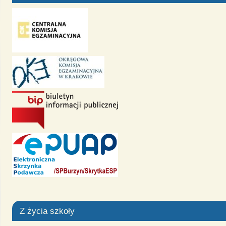
Z życia szkoły