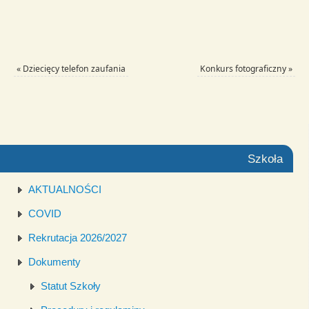
«
Dziecięcy telefon zaufania
Konkurs fotograficzny
»
Szkoła
AKTUALNOŚCI
COVID
Rekrutacja 2026/2027
Dokumenty
Statut Szkoły