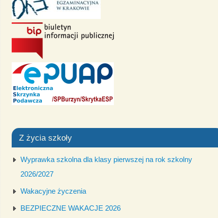
Z życia szkoły
Wyprawka szkolna dla klasy pierwszej na rok szkolny
2026/2027
Wakacyjne życzenia
BEZPIECZNE WAKACJE 2026