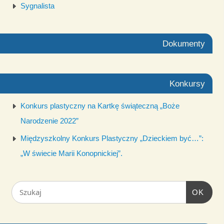
Sygnalista
Dokumenty
Konkursy
Konkurs plastyczny na Kartkę świąteczną „Boże
Narodzenie 2022”
Międzyszkolny Konkurs Plastyczny „Dzieckiem być…”:
„W świecie Marii Konopnickiej”.
OK