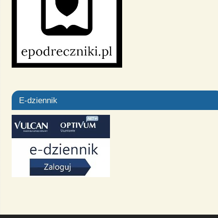
E-dziennik