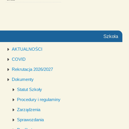
Szkoła
AKTUALNOŚCI
COVID
Rekrutacja 2026/2027
Dokumenty
Statut Szkoły
Procedury i regulaminy
Zarządzenia
Sprawozdania