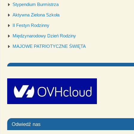
Stypendium Burmistrza
Aktywna Zielona Szkoła
II Festyn Rodzinny
Międzynarodowy Dzień Rodziny
MAJOWE PATRIOTYCZNE ŚWIĘTA
Odwiedź nas