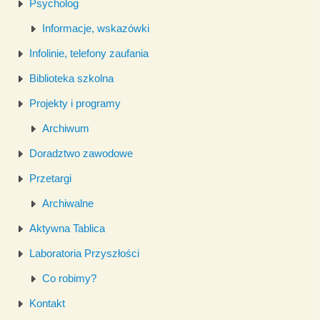
Psycholog
Informacje, wskazówki
Infolinie, telefony zaufania
Biblioteka szkolna
Projekty i programy
Archiwum
Doradztwo zawodowe
Przetargi
Archiwalne
Aktywna Tablica
Laboratoria Przyszłości
Co robimy?
Kontakt