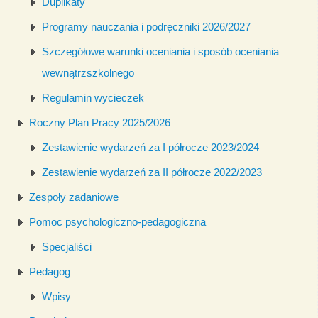
Duplikaty
Programy nauczania i podręczniki 2026/2027
Szczegółowe warunki oceniania i sposób oceniania
wewnątrzszkolnego
Regulamin wycieczek
Roczny Plan Pracy 2025/2026
Zestawienie wydarzeń za I półrocze 2023/2024
Zestawienie wydarzeń za II półrocze 2022/2023
Zespoły zadaniowe
Pomoc psychologiczno-pedagogiczna
Specjaliści
Pedagog
Wpisy