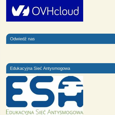
Odwiedź nas
Edukacyjna Sieć Antysmogowa