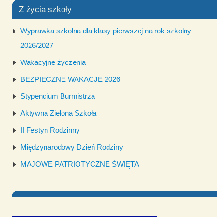
Z życia szkoły
Wyprawka szkolna dla klasy pierwszej na rok szkolny
2026/2027
Wakacyjne życzenia
BEZPIECZNE WAKACJE 2026
Stypendium Burmistrza
Aktywna Zielona Szkoła
II Festyn Rodzinny
Międzynarodowy Dzień Rodziny
MAJOWE PATRIOTYCZNE ŚWIĘTA