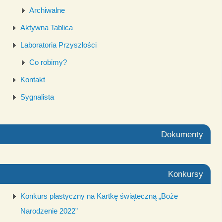
Archiwalne
Aktywna Tablica
Laboratoria Przyszłości
Co robimy?
Kontakt
Sygnalista
Dokumenty
Konkursy
Konkurs plastyczny na Kartkę świąteczną „Boże
Narodzenie 2022”