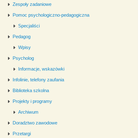
Zespoły zadaniowe
Pomoc psychologiczno-pedagogiczna
Specjaliści
Pedagog
Wpisy
Psycholog
Informacje, wskazówki
Infolinie, telefony zaufania
Biblioteka szkolna
Projekty i programy
Archiwum
Doradztwo zawodowe
Przetargi