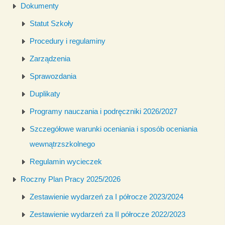
Dokumenty
Statut Szkoły
Procedury i regulaminy
Zarządzenia
Sprawozdania
Duplikaty
Programy nauczania i podręczniki 2026/2027
Szczegółowe warunki oceniania i sposób oceniania
wewnątrzszkolnego
Regulamin wycieczek
Roczny Plan Pracy 2025/2026
Zestawienie wydarzeń za I półrocze 2023/2024
Zestawienie wydarzeń za II półrocze 2022/2023