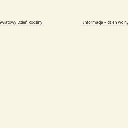
Światowy Dzień Rodziny
Informacja – dzień woln