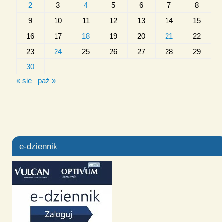
2
3
4
5
6
7
8
9
10
11
12
13
14
15
16
17
18
19
20
21
22
23
24
25
26
27
28
29
30
« sie
paź »
e-dziennik