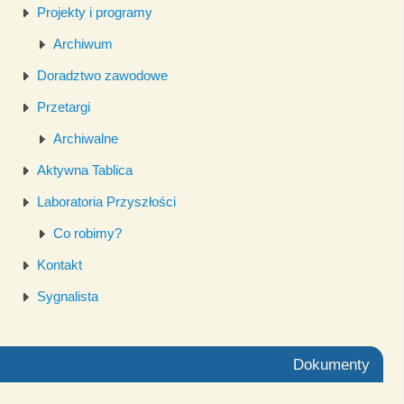
Projekty i programy
Archiwum
Doradztwo zawodowe
Przetargi
Archiwalne
Aktywna Tablica
Laboratoria Przyszłości
Co robimy?
Kontakt
Sygnalista
Dokumenty