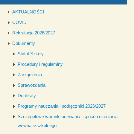
AKTUALNOŚCI
COVID
Rekrutacja 2026/2027
Dokumenty
Statut Szkoły
Procedury i regulaminy
Zarządzenia
Sprawozdania
Duplikaty
Programy nauczania i podręczniki 2026/2027
Szczegółowe warunki oceniania i sposób oceniania
wewnątrzszkolnego