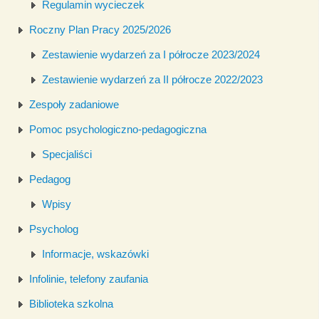
Regulamin wycieczek
Roczny Plan Pracy 2025/2026
Zestawienie wydarzeń za I półrocze 2023/2024
Zestawienie wydarzeń za II półrocze 2022/2023
Zespoły zadaniowe
Pomoc psychologiczno-pedagogiczna
Specjaliści
Pedagog
Wpisy
Psycholog
Informacje, wskazówki
Infolinie, telefony zaufania
Biblioteka szkolna