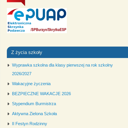
Z życia szkoły
Wyprawka szkolna dla klasy pierwszej na rok szkolny
2026/2027
Wakacyjne życzenia
BEZPIECZNE WAKACJE 2026
Stypendium Burmistrza
Aktywna Zielona Szkoła
II Festyn Rodzinny