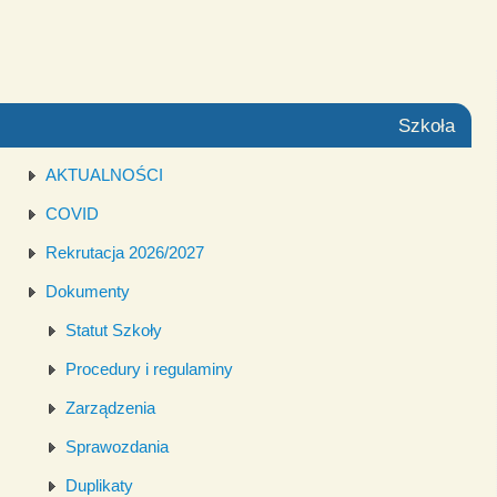
Szkoła
AKTUALNOŚCI
COVID
Rekrutacja 2026/2027
Dokumenty
Statut Szkoły
Procedury i regulaminy
Zarządzenia
Sprawozdania
Duplikaty