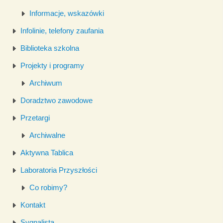
Informacje, wskazówki
Infolinie, telefony zaufania
Biblioteka szkolna
Projekty i programy
Archiwum
Doradztwo zawodowe
Przetargi
Archiwalne
Aktywna Tablica
Laboratoria Przyszłości
Co robimy?
Kontakt
Sygnalista