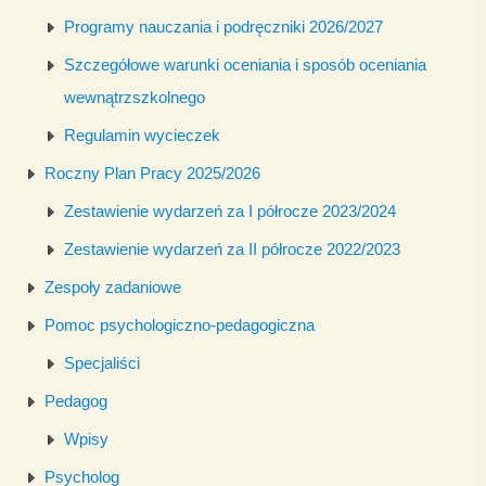
Programy nauczania i podręczniki 2026/2027
Szczegółowe warunki oceniania i sposób oceniania
wewnątrzszkolnego
Regulamin wycieczek
Roczny Plan Pracy 2025/2026
Zestawienie wydarzeń za I półrocze 2023/2024
Zestawienie wydarzeń za II półrocze 2022/2023
Zespoły zadaniowe
Pomoc psychologiczno-pedagogiczna
Specjaliści
Pedagog
Wpisy
Psycholog