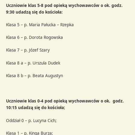
Uczniowie klas 5-8 pod opieką wychowawców o ok. godz.
9:30 udadzą się do kościoła:
Klasa 5 – p. Maria Pałucka – Rzepka
Klasa 6 – p. Dorota Rogowska
Klasa 7 – p. Józef Szary
Klasa 8 a – p. Urszula Dudek
Klasa 8 b – p. Beata Augustyn
Uczniowie klas 0-4 pod opieką wychowawców o ok. godz.
10:15 udadzą się do kościoła;
Oddział 0 – p. Lucyna Cich;
Klasa 1 – p. Kinga Burza;