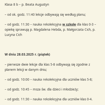
Klasa 8 b – p. Beata Augustyn
– od ok. godz. 11:40 lekcje odbywają się według planu;
– od godz. 11:30 – nauka rekolekcyjna
w szkole
dla klas 0-3 –
opiekę sprawują p. Magdalena Hebda, p. Małgorzata Cich, p.
Lucyna Cich
W dniu 28.03.2025 r. (piątek)
– pierwsze dwie lekcje dla klas 5-8 odbywają się zgodnie z
planem lekcji w danym dniu;
– od godz. 10:00 – nauka rekolekcyjna dla uczniów klas 5-8;
– od godz. 10:45 – msza św. dla dzieci i młodzieży;
– od godz. 11:30 – nauka rekolekcyjna dla uczniów klas 0-4.