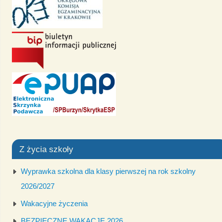
Z życia szkoły
Wyprawka szkolna dla klasy pierwszej na rok szkolny
2026/2027
Wakacyjne życzenia
BEZPIECZNE WAKACJE 2026