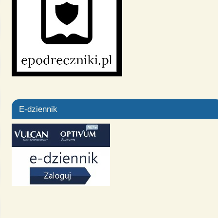
E-dziennik