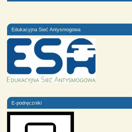
Edukacyjna Sieć Antysmogowa
E-podręczniki