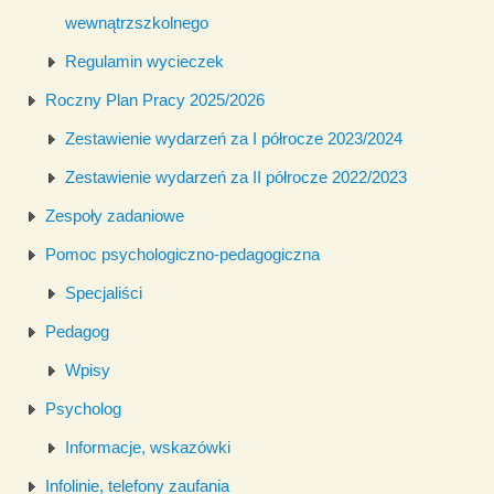
wewnątrzszkolnego
Regulamin wycieczek
Roczny Plan Pracy 2025/2026
Zestawienie wydarzeń za I półrocze 2023/2024
Zestawienie wydarzeń za II półrocze 2022/2023
Zespoły zadaniowe
Pomoc psychologiczno-pedagogiczna
Specjaliści
Pedagog
Wpisy
Psycholog
Informacje, wskazówki
Infolinie, telefony zaufania