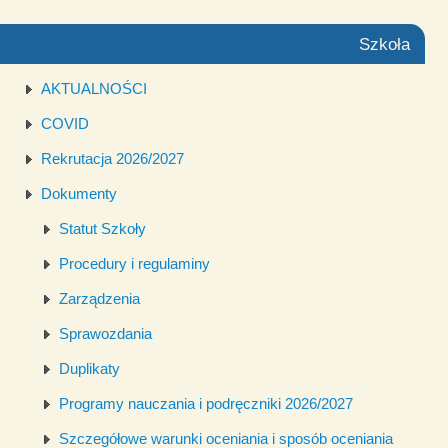
Szkoła
AKTUALNOŚCI
COVID
Rekrutacja 2026/2027
Dokumenty
Statut Szkoły
Procedury i regulaminy
Zarządzenia
Sprawozdania
Duplikaty
Programy nauczania i podręczniki 2026/2027
Szczegółowe warunki oceniania i sposób oceniania