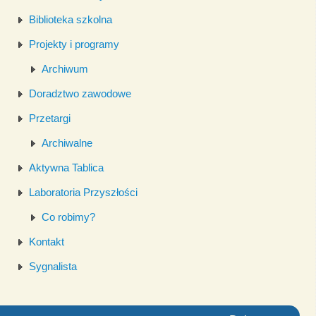
Biblioteka szkolna
Projekty i programy
Archiwum
Doradztwo zawodowe
Przetargi
Archiwalne
Aktywna Tablica
Laboratoria Przyszłości
Co robimy?
Kontakt
Sygnalista