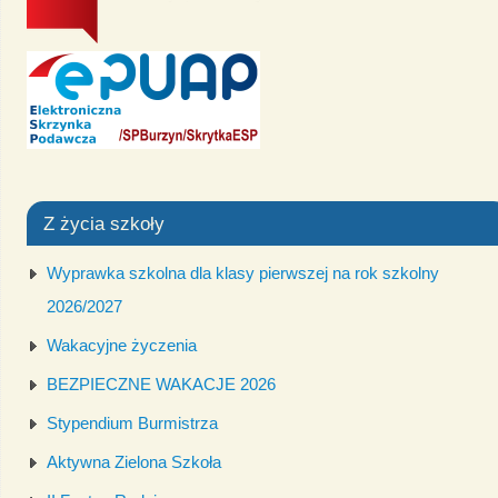
Z życia szkoły
Wyprawka szkolna dla klasy pierwszej na rok szkolny
2026/2027
Wakacyjne życzenia
BEZPIECZNE WAKACJE 2026
Stypendium Burmistrza
Aktywna Zielona Szkoła