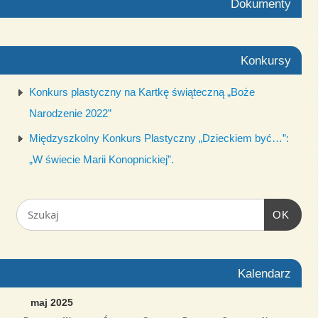
Dokumenty
Konkursy
Konkurs plastyczny na Kartkę świąteczną „Boże
Narodzenie 2022”
Międzyszkolny Konkurs Plastyczny „Dzieckiem być…”:
„W świecie Marii Konopnickiej”.
OK
Kalendarz
maj 2025