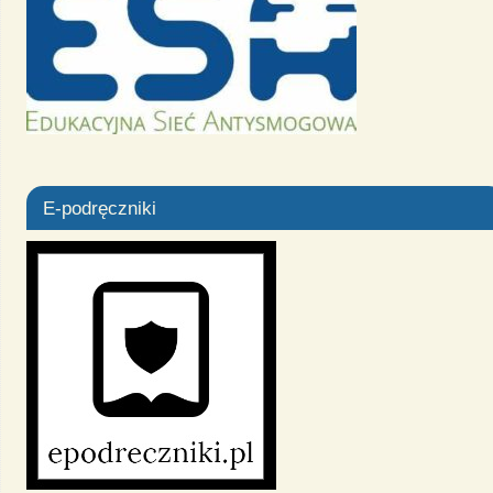
E-podręczniki