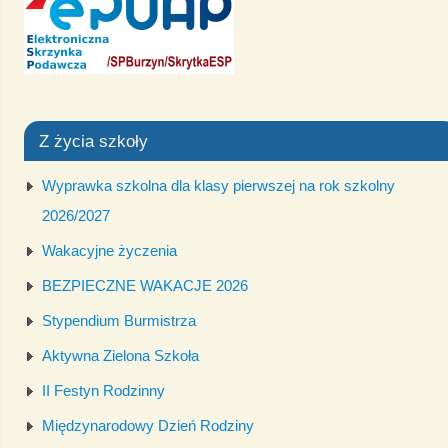
Z życia szkoły
Wyprawka szkolna dla klasy pierwszej na rok szkolny
2026/2027
Wakacyjne życzenia
BEZPIECZNE WAKACJE 2026
Stypendium Burmistrza
Aktywna Zielona Szkoła
II Festyn Rodzinny
Międzynarodowy Dzień Rodziny