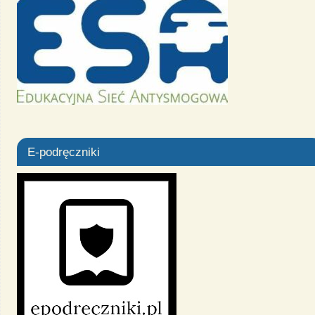
E-podręczniki