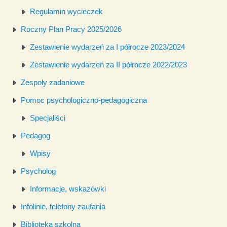
Regulamin wycieczek
Roczny Plan Pracy 2025/2026
Zestawienie wydarzeń za I półrocze 2023/2024
Zestawienie wydarzeń za II półrocze 2022/2023
Zespoły zadaniowe
Pomoc psychologiczno-pedagogiczna
Specjaliści
Pedagog
Wpisy
Psycholog
Informacje, wskazówki
Infolinie, telefony zaufania
Biblioteka szkolna