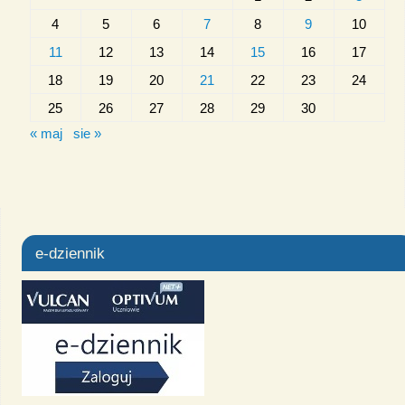
4
5
6
7
8
9
10
11
12
13
14
15
16
17
18
19
20
21
22
23
24
25
26
27
28
29
30
« maj
sie »
e-dziennik