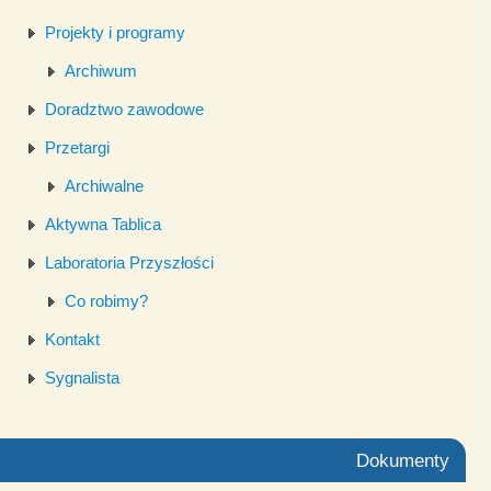
Projekty i programy
Archiwum
Doradztwo zawodowe
Przetargi
Archiwalne
Aktywna Tablica
Laboratoria Przyszłości
Co robimy?
Kontakt
Sygnalista
Dokumenty