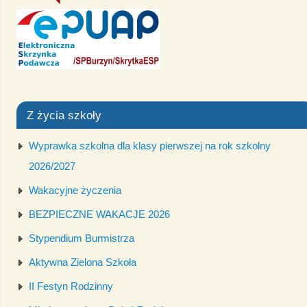
Z życia szkoły
Wyprawka szkolna dla klasy pierwszej na rok szkolny
2026/2027
Wakacyjne życzenia
BEZPIECZNE WAKACJE 2026
Stypendium Burmistrza
Aktywna Zielona Szkoła
II Festyn Rodzinny