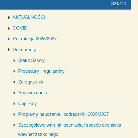
Szkoła
AKTUALNOŚCI
COVID
Rekrutacja 2026/2027
Dokumenty
Statut Szkoły
Procedury i regulaminy
Zarządzenia
Sprawozdania
Duplikaty
Programy nauczania i podręczniki 2026/2027
Szczegółowe warunki oceniania i sposób oceniania
wewnątrzszkolnego