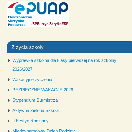
Z życia szkoły
Wyprawka szkolna dla klasy pierwszej na rok szkolny
2026/2027
Wakacyjne życzenia
BEZPIECZNE WAKACJE 2026
Stypendium Burmistrza
Aktywna Zielona Szkoła
II Festyn Rodzinny
Międzynarodowy Dzień Rodziny