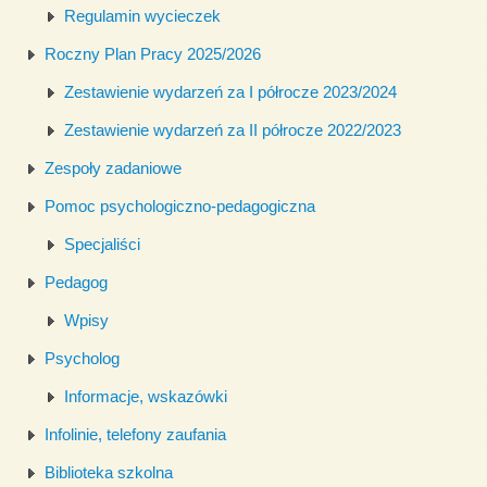
Regulamin wycieczek
Roczny Plan Pracy 2025/2026
Zestawienie wydarzeń za I półrocze 2023/2024
Zestawienie wydarzeń za II półrocze 2022/2023
Zespoły zadaniowe
Pomoc psychologiczno-pedagogiczna
Specjaliści
Pedagog
Wpisy
Psycholog
Informacje, wskazówki
Infolinie, telefony zaufania
Biblioteka szkolna