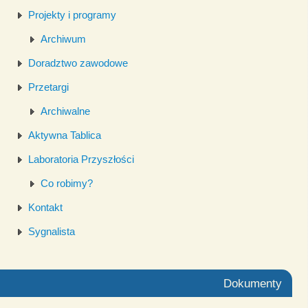
Projekty i programy
Archiwum
Doradztwo zawodowe
Przetargi
Archiwalne
Aktywna Tablica
Laboratoria Przyszłości
Co robimy?
Kontakt
Sygnalista
Dokumenty