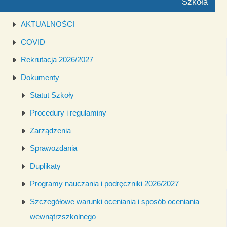
Szkoła
AKTUALNOŚCI
COVID
Rekrutacja 2026/2027
Dokumenty
Statut Szkoły
Procedury i regulaminy
Zarządzenia
Sprawozdania
Duplikaty
Programy nauczania i podręczniki 2026/2027
Szczegółowe warunki oceniania i sposób oceniania
wewnątrzszkolnego