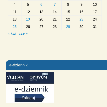
4
5
6
7
8
9
10
11
12
13
14
15
16
17
18
19
20
21
22
23
24
25
26
27
28
29
30
31
« kwi
cze »
e-dziennik