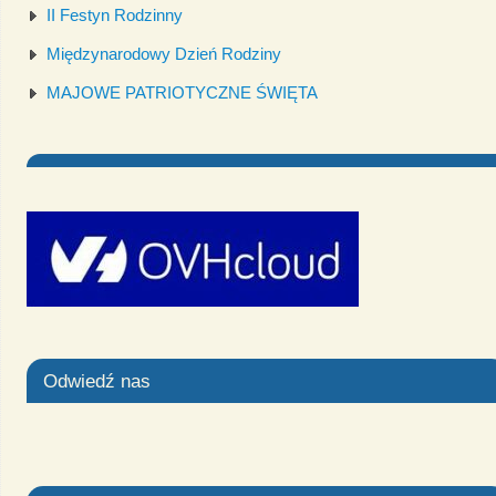
II Festyn Rodzinny
Międzynarodowy Dzień Rodziny
MAJOWE PATRIOTYCZNE ŚWIĘTA
Odwiedź nas