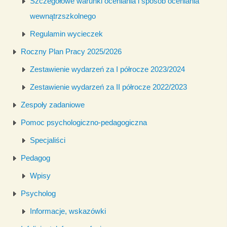
Szczegółowe warunki oceniania i sposób oceniania
wewnątrzszkolnego
Regulamin wycieczek
Roczny Plan Pracy 2025/2026
Zestawienie wydarzeń za I półrocze 2023/2024
Zestawienie wydarzeń za II półrocze 2022/2023
Zespoły zadaniowe
Pomoc psychologiczno-pedagogiczna
Specjaliści
Pedagog
Wpisy
Psycholog
Informacje, wskazówki