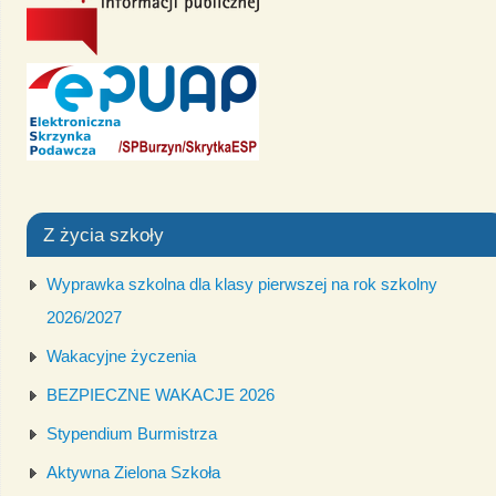
Z życia szkoły
Wyprawka szkolna dla klasy pierwszej na rok szkolny
2026/2027
Wakacyjne życzenia
BEZPIECZNE WAKACJE 2026
Stypendium Burmistrza
Aktywna Zielona Szkoła