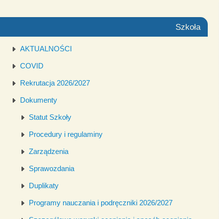
Szkoła
AKTUALNOŚCI
COVID
Rekrutacja 2026/2027
Dokumenty
Statut Szkoły
Procedury i regulaminy
Zarządzenia
Sprawozdania
Duplikaty
Programy nauczania i podręczniki 2026/2027