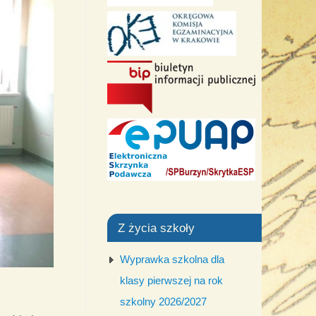
Z życia szkoły
Wyprawka szkolna dla
klasy pierwszej na rok
szkolny 2026/2027