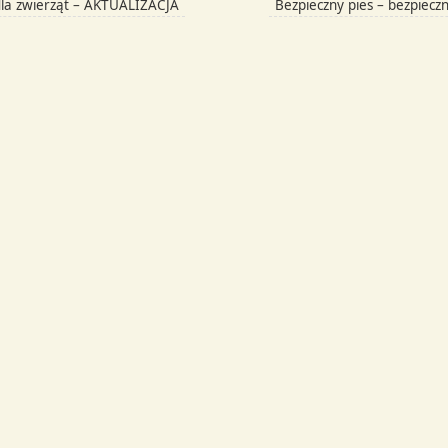
la zwierząt – AKTUALIZACJA
Bezpieczny pies – bezpiecz