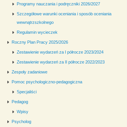
Programy nauczania i podręczniki 2026/2027
Szczegółowe warunki oceniania i sposób oceniania
wewnątrzszkolnego
Regulamin wycieczek
Roczny Plan Pracy 2025/2026
Zestawienie wydarzeń za I półrocze 2023/2024
Zestawienie wydarzeń za II półrocze 2022/2023
Zespoły zadaniowe
Pomoc psychologiczno-pedagogiczna
Specjaliści
Pedagog
Wpisy
Psycholog