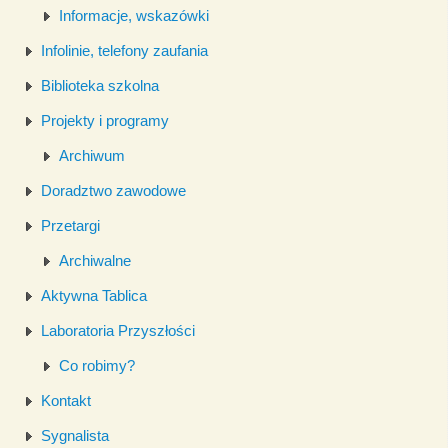
Informacje, wskazówki
Infolinie, telefony zaufania
Biblioteka szkolna
Projekty i programy
Archiwum
Doradztwo zawodowe
Przetargi
Archiwalne
Aktywna Tablica
Laboratoria Przyszłości
Co robimy?
Kontakt
Sygnalista