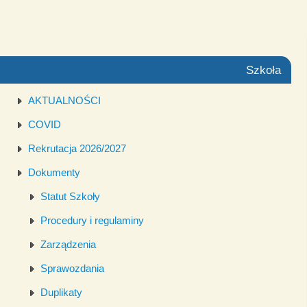
Szkoła
AKTUALNOŚCI
COVID
Rekrutacja 2026/2027
Dokumenty
Statut Szkoły
Procedury i regulaminy
Zarządzenia
Sprawozdania
Duplikaty