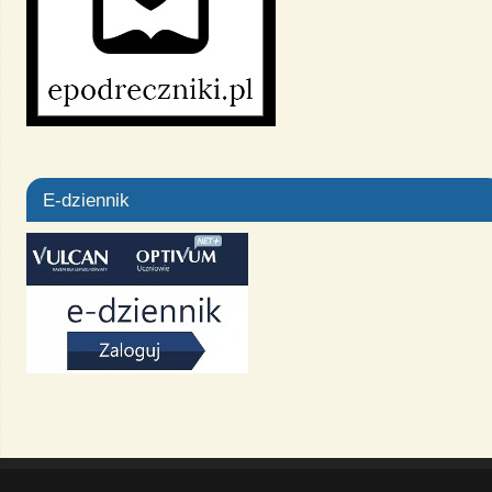
E-dziennik