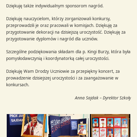
Dziękuję także indywidualnym sponsorom nagród.
Dziękuję nauczycielom, którzy zorganizowali konkursy,
przeprowadzili je oraz pracowali w komisjach. Dziękuję za
przygotowanie dekoracji na dzisiejszą uroczystość. Dziękuję za
przygotowanie dyplomów i nagród dla uczniów.
Szczególne podziękowania składam dla p. Kingi Burzy, która była
pomysłodawczynią i koordynatorką całej uroczystości.
Dziękuję Wam Drodzy Uczniowie za przepiękny koncert, za
prowadzenie dzisiejszej uroczystości i za zaangażowanie w
konkursach.
Anna Sajdak – Dyrektor Szkoły