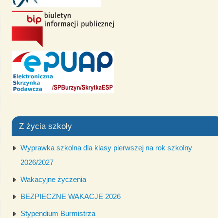
Z życia szkoły
Wyprawka szkolna dla klasy pierwszej na rok szkolny
2026/2027
Wakacyjne życzenia
BEZPIECZNE WAKACJE 2026
Stypendium Burmistrza