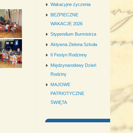
Wakacyjne życzenia
BEZPIECZNE
WAKACJE 2026
Stypendium Burmistrza
Aktywna Zielona Szkoła
II Festyn Rodzinny
Międzynarodowy Dzień
Rodziny
MAJOWE
PATRIOTYCZNE
ŚWIĘTA