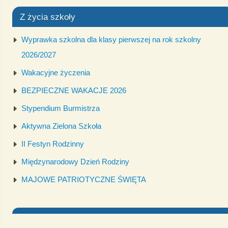
Z życia szkoły
Wyprawka szkolna dla klasy pierwszej na rok szkolny
2026/2027
Wakacyjne życzenia
BEZPIECZNE WAKACJE 2026
Stypendium Burmistrza
Aktywna Zielona Szkoła
II Festyn Rodzinny
Międzynarodowy Dzień Rodziny
MAJOWE PATRIOTYCZNE ŚWIĘTA