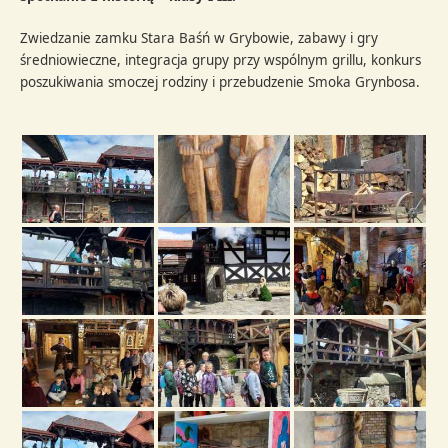
Zwiedzanie zamku Stara Baśń w Grybowie, zabawy i gry
średniowieczne, integracja grupy przy wspólnym grillu, konkurs
poszukiwania smoczej rodziny i przebudzenie Smoka Grynbosa.