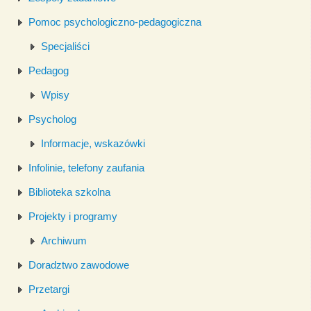
Pomoc psychologiczno-pedagogiczna
Specjaliści
Pedagog
Wpisy
Psycholog
Informacje, wskazówki
Infolinie, telefony zaufania
Biblioteka szkolna
Projekty i programy
Archiwum
Doradztwo zawodowe
Przetargi