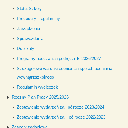
Statut Szkoły
Procedury i regulaminy
Zarządzenia
Sprawozdania
Duplikaty
Programy nauczania i podręczniki 2026/2027
Szczegółowe warunki oceniania i sposób oceniania
wewnątrzszkolnego
Regulamin wycieczek
Roczny Plan Pracy 2025/2026
Zestawienie wydarzeń za I półrocze 2023/2024
Zestawienie wydarzeń za II półrocze 2022/2023
Zespoły zadaniowe