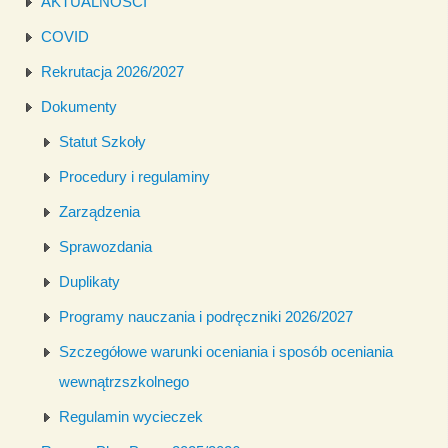
AKTUALNOŚCI
COVID
Rekrutacja 2026/2027
Dokumenty
Statut Szkoły
Procedury i regulaminy
Zarządzenia
Sprawozdania
Duplikaty
Programy nauczania i podręczniki 2026/2027
Szczegółowe warunki oceniania i sposób oceniania
wewnątrzszkolnego
Regulamin wycieczek