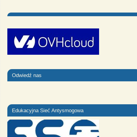
Odwiedź nas
Edukacyjna Sieć Antysmogowa