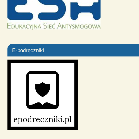
E-podręczniki