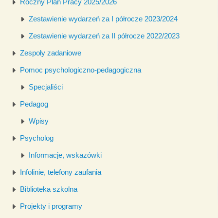
Roczny Plan Pracy 2025/2026
Zestawienie wydarzeń za I półrocze 2023/2024
Zestawienie wydarzeń za II półrocze 2022/2023
Zespoły zadaniowe
Pomoc psychologiczno-pedagogiczna
Specjaliści
Pedagog
Wpisy
Psycholog
Informacje, wskazówki
Infolinie, telefony zaufania
Biblioteka szkolna
Projekty i programy