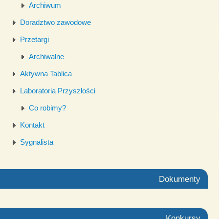
Archiwum
Doradztwo zawodowe
Przetargi
Archiwalne
Aktywna Tablica
Laboratoria Przyszłości
Co robimy?
Kontakt
Sygnalista
Dokumenty
Konkursy