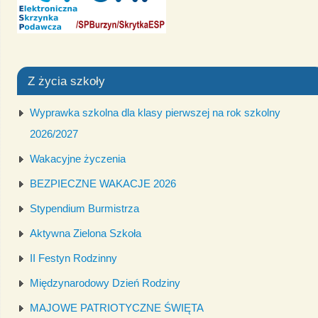
Z życia szkoły
Wyprawka szkolna dla klasy pierwszej na rok szkolny
2026/2027
Wakacyjne życzenia
BEZPIECZNE WAKACJE 2026
Stypendium Burmistrza
Aktywna Zielona Szkoła
II Festyn Rodzinny
Międzynarodowy Dzień Rodziny
MAJOWE PATRIOTYCZNE ŚWIĘTA