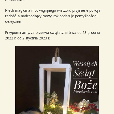
Niech magiczna moc wigilijnego wieczoru przyniesie pokój i
radość, a nadchodzący Nowy Rok obdaruje pomyślnością i
szczęściem.
Przypominamy, że przerwa świąteczna trwa od 23 grudnia
2022 r. do 2 stycznia 2023 r.