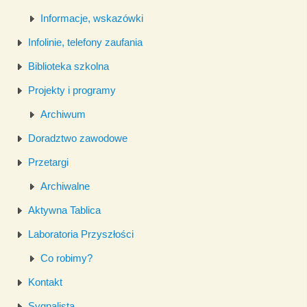
Informacje, wskazówki
Infolinie, telefony zaufania
Biblioteka szkolna
Projekty i programy
Archiwum
Doradztwo zawodowe
Przetargi
Archiwalne
Aktywna Tablica
Laboratoria Przyszłości
Co robimy?
Kontakt
Sygnalista