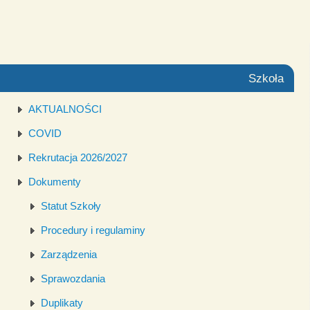
Szkoła
AKTUALNOŚCI
COVID
Rekrutacja 2026/2027
Dokumenty
Statut Szkoły
Procedury i regulaminy
Zarządzenia
Sprawozdania
Duplikaty