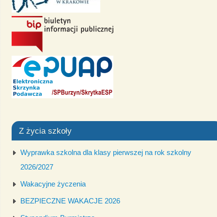
Z życia szkoły
Wyprawka szkolna dla klasy pierwszej na rok szkolny
2026/2027
Wakacyjne życzenia
BEZPIECZNE WAKACJE 2026