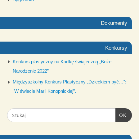
Dokumenty
Konkursy
Konkurs plastyczny na Kartkę świąteczną „Boże
Narodzenie 2022”
Międzyszkolny Konkurs Plastyczny „Dzieckiem być…”:
„W świecie Marii Konopnickiej”.
OK