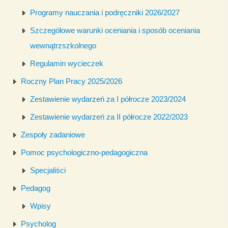
Programy nauczania i podręczniki 2026/2027
Szczegółowe warunki oceniania i sposób oceniania
wewnątrzszkolnego
Regulamin wycieczek
Roczny Plan Pracy 2025/2026
Zestawienie wydarzeń za I półrocze 2023/2024
Zestawienie wydarzeń za II półrocze 2022/2023
Zespoły zadaniowe
Pomoc psychologiczno-pedagogiczna
Specjaliści
Pedagog
Wpisy
Psycholog