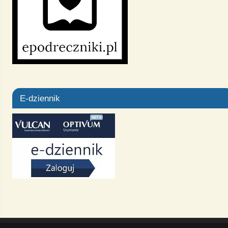
E-dziennik