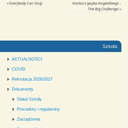
«
Everybody Can Sing!
Konkurs Języka Angielskiego –
The Big Challenge!
»
Szkoła
AKTUALNOŚCI
COVID
Rekrutacja 2026/2027
Dokumenty
Statut Szkoły
Procedury i regulaminy
Zarządzenia