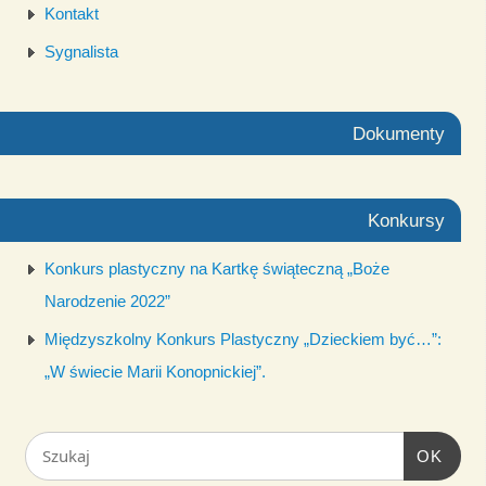
Kontakt
Sygnalista
Dokumenty
Konkursy
Konkurs plastyczny na Kartkę świąteczną „Boże
Narodzenie 2022”
Międzyszkolny Konkurs Plastyczny „Dzieckiem być…”:
„W świecie Marii Konopnickiej”.
OK