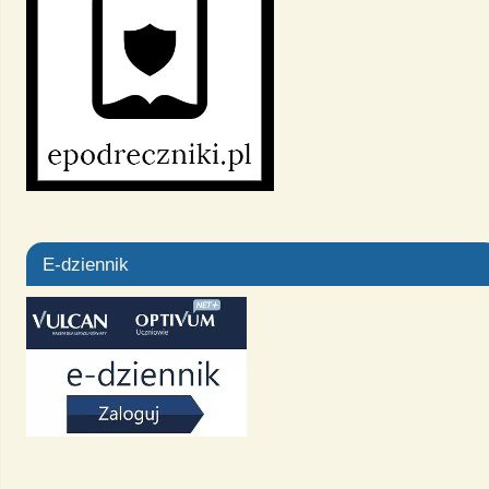
E-dziennik