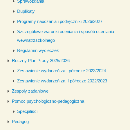
Sprawozdania
Duplikaty
Programy nauczania i podręczniki 2026/2027
Szczegółowe warunki oceniania i sposób oceniania
wewnątrzszkolnego
Regulamin wycieczek
Roczny Plan Pracy 2025/2026
Zestawienie wydarzeń za I półrocze 2023/2024
Zestawienie wydarzeń za II półrocze 2022/2023
Zespoły zadaniowe
Pomoc psychologiczno-pedagogiczna
Specjaliści
Pedagog