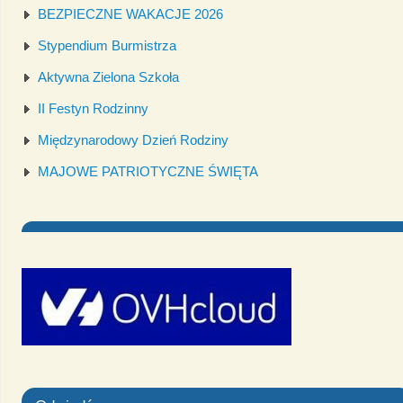
BEZPIECZNE WAKACJE 2026
Stypendium Burmistrza
Aktywna Zielona Szkoła
II Festyn Rodzinny
Międzynarodowy Dzień Rodziny
MAJOWE PATRIOTYCZNE ŚWIĘTA