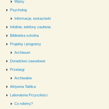
Wpisy
Psycholog
Informacje, wskazówki
Infolinie, telefony zaufania
Biblioteka szkolna
Projekty i programy
Archiwum
Doradztwo zawodowe
Przetargi
Archiwalne
Aktywna Tablica
Laboratoria Przyszłości
Co robimy?