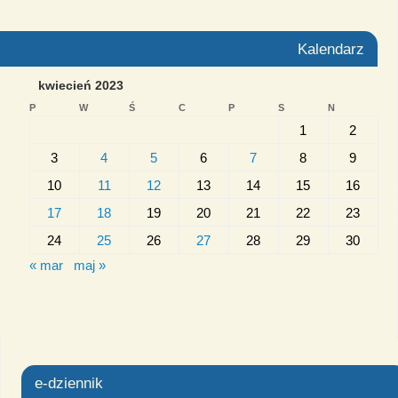
Kalendarz
kwiecień 2023
P
W
Ś
C
P
S
N
1
2
3
4
5
6
7
8
9
10
11
12
13
14
15
16
17
18
19
20
21
22
23
24
25
26
27
28
29
30
« mar
maj »
e-dziennik