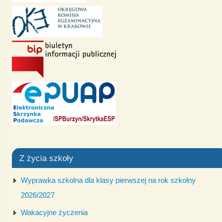
Z życia szkoły
Wyprawka szkolna dla klasy pierwszej na rok szkolny
2026/2027
Wakacyjne życzenia