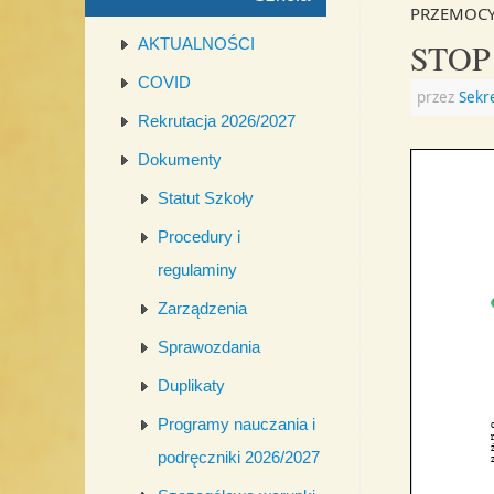
PRZEMOCY
AKTUALNOŚCI
STOP
COVID
przez
Sekr
Rekrutacja 2026/2027
Dokumenty
Statut Szkoły
Procedury i
regulaminy
Zarządzenia
Sprawozdania
Duplikaty
Programy nauczania i
podręczniki 2026/2027