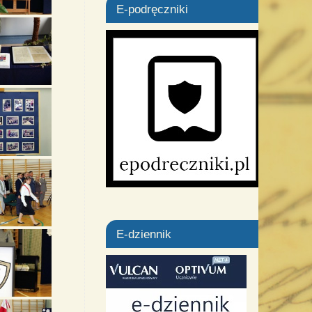
E-podręczniki
E-dziennik