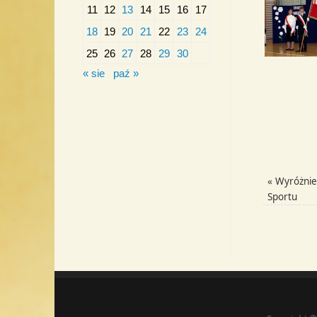
11
12
13
14
15
16
17
18
19
20
21
22
23
24
25
26
27
28
29
30
« sie
paź »
«
Wyróżnien
Sportu