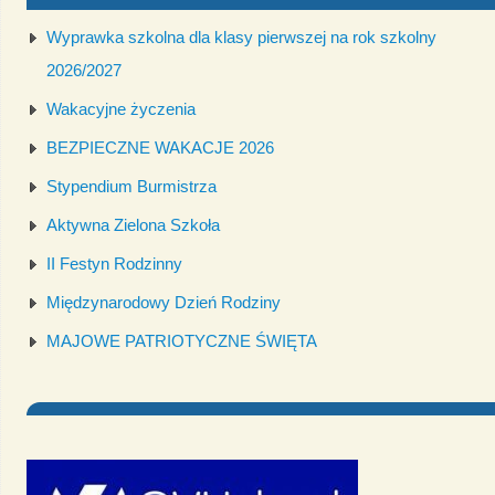
Wyprawka szkolna dla klasy pierwszej na rok szkolny
2026/2027
Wakacyjne życzenia
BEZPIECZNE WAKACJE 2026
Stypendium Burmistrza
Aktywna Zielona Szkoła
II Festyn Rodzinny
Międzynarodowy Dzień Rodziny
MAJOWE PATRIOTYCZNE ŚWIĘTA