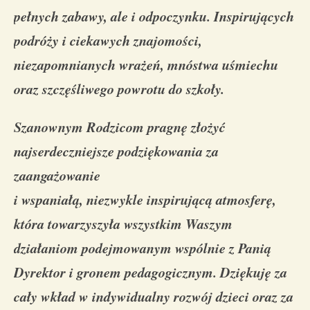
pełnych zabawy, ale i odpoczynku. Inspirujących
podróży i ciekawych znajomości,
niezapomnianych wrażeń, mnóstwa uśmiechu
oraz szczęśliwego powrotu do szkoły.
Szanownym Rodzicom pragnę złożyć
najserdeczniejsze podziękowania za
zaangażowanie
i wspaniałą, niezwykle inspirującą atmosferę,
która towarzyszyła wszystkim Waszym
działaniom podejmowanym wspólnie z Panią
Dyrektor i gronem pedagogicznym. Dziękuję
za
cały wkład
w indywidualny rozwój dzieci
oraz za