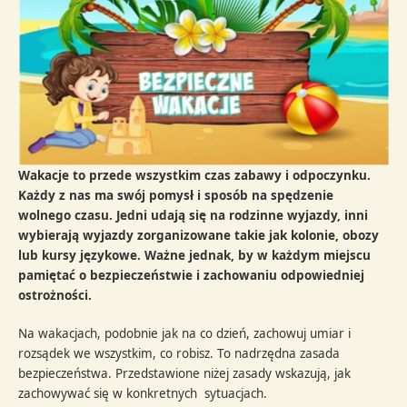
Wakacje to przede wszystkim czas zabawy i odpoczynku.
Każdy z nas ma swój pomysł i sposób na spędzenie
wolnego czasu. Jedni udają się na rodzinne wyjazdy, inni
wybierają wyjazdy zorganizowane takie jak kolonie, obozy
lub kursy językowe. Ważne jednak, by w każdym miejscu
pamiętać o bezpieczeństwie i zachowaniu odpowiedniej
ostrożności.
Na wakacjach, podobnie jak na co dzień, zachowuj umiar i
rozsądek we wszystkim, co robisz. To nadrzędna zasada
bezpieczeństwa. Przedstawione niżej zasady wskazują, jak
zachowywać się w konkretnych sytuacjach.