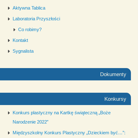
Aktywna Tablica
Laboratoria Przyszłości
Co robimy?
Kontakt
Sygnalista
Dokumenty
Konkursy
Konkurs plastyczny na Kartkę świąteczną „Boże
Narodzenie 2022”
Międzyszkolny Konkurs Plastyczny „Dzieckiem być…”: