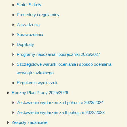
Statut Szkoły
Procedury i regulaminy
Zarządzenia
Sprawozdania
Duplikaty
Programy nauczania i podręczniki 2026/2027
Szczegółowe warunki oceniania i sposób oceniania
wewnątrzszkolnego
Regulamin wycieczek
Roczny Plan Pracy 2025/2026
Zestawienie wydarzeń za I półrocze 2023/2024
Zestawienie wydarzeń za II półrocze 2022/2023
Zespoły zadaniowe