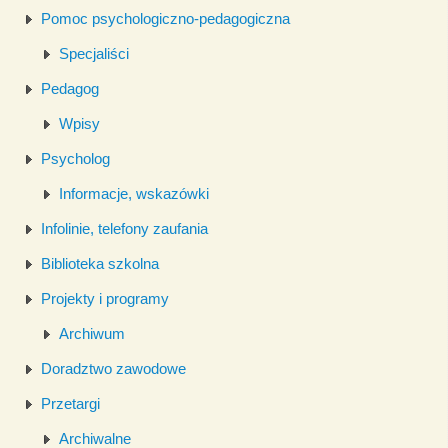
Pomoc psychologiczno-pedagogiczna
Specjaliści
Pedagog
Wpisy
Psycholog
Informacje, wskazówki
Infolinie, telefony zaufania
Biblioteka szkolna
Projekty i programy
Archiwum
Doradztwo zawodowe
Przetargi
Archiwalne